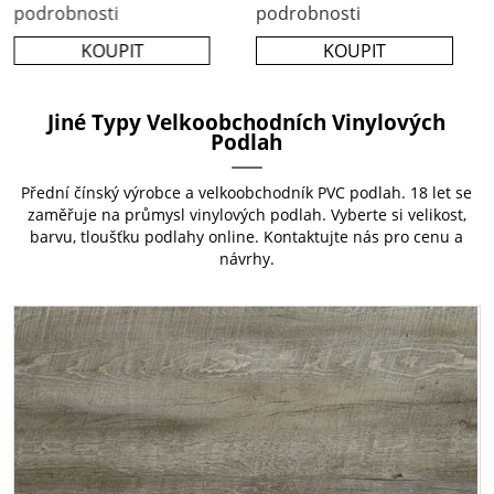
podrobnosti
podrobnosti
KOUPIT
KOUPIT
Jiné Typy Velkoobchodních Vinylových
Podlah
Přední čínský výrobce a velkoobchodník PVC podlah. 18 let se
zaměřuje na průmysl vinylových podlah. Vyberte si velikost,
barvu, tloušťku podlahy online. Kontaktujte nás pro cenu a
návrhy.