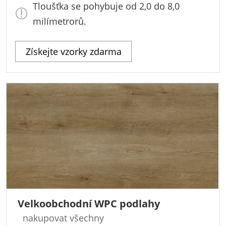
Tloušťka se pohybuje od 2,0 do 8,0
milímetrorů.
Získejte vzorky zdarma
Velkoobchodní WPC podlahy
nakupovat všechny