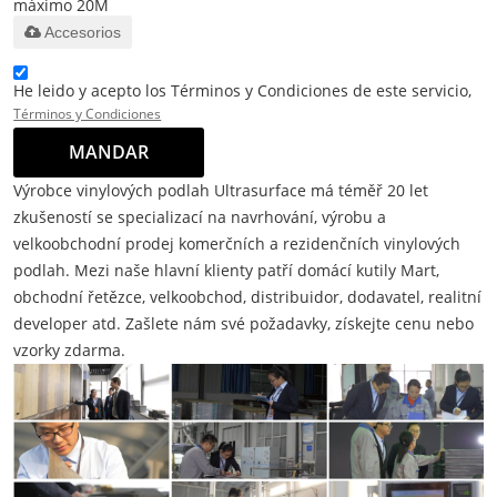
máximo 20M
Accesorios
He leido y acepto los Términos y Condiciones de este servicio,
Términos y Condiciones
MANDAR
Výrobce vinylových podlah Ultrasurface má téměř 20 let
zkušeností se specializací na navrhování, výrobu a
velkoobchodní prodej komerčních a rezidenčních vinylových
podlah. Mezi naše hlavní klienty patří domácí kutily Mart,
obchodní řetězce, velkoobchod, distribuidor, dodavatel, realitní
developer atd. Zašlete nám své požadavky, získejte cenu nebo
vzorky zdarma.