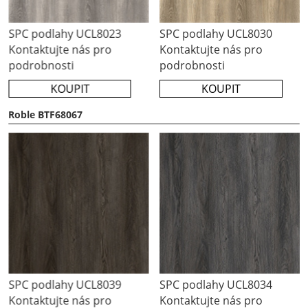
SPC podlahy UCL8030
SPC podlahy UCL8025
Kontaktujte nás pro
Kontaktujte nás pro
podrobnosti
podrobnosti
KOUPIT
KOUPIT
Roble BTF68067
SPC podlahy UCL8034
SPC podlahy UCL8033
Kontaktujte nás pro
Kontaktujte nás pro