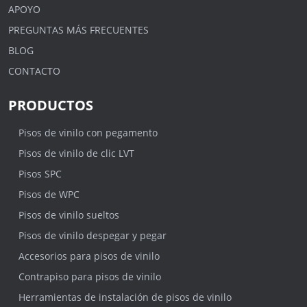
APOYO
PREGUNTAS MÁS FRECUENTES
BLOG
CONTACTO
PRODUCTOS
Pisos de vinilo con pegamento
Pisos de vinilo de clic LVT
Pisos SPC
Pisos de WPC
Pisos de vinilo sueltos
Pisos de vinilo despegar y pegar
Accesorios para pisos de vinilo
Contrapiso para pisos de vinilo
Herramientas de instalación de pisos de vinilo