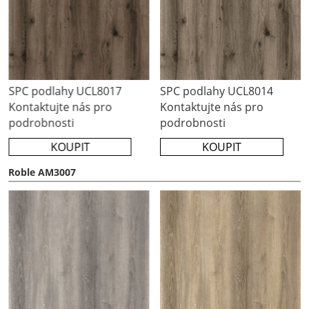
SPC podlahy UCL8014
SPC podlahy UCL8013
Kontaktujte nás pro
Kontaktujte nás pro
podrobnosti
podrobnosti
KOUPIT
KOUPIT
Roble AM3007