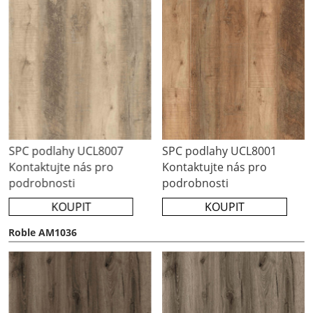
SPC podlahy UCL8001
SPC podlahy UCL8002
Kontaktujte nás pro
Kontaktujte nás pro
podrobnosti
podrobnosti
KOUPIT
COMPRAR
Roble AM1036