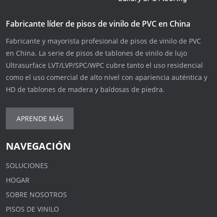
Fabricante líder de pisos de vinilo de PVC en China
Fabricante y mayorista profesional de pisos de vinilo de PVC
en China. La serie de pisos de tablones de vinilo de lujo
Ultrasurface LVT/LVP/SPC/WPC cubre tanto el uso residencial
como el uso comercial de alto nivel con apariencia auténtica y
HD de tablones de madera y baldosas de piedra.
APRENDE MÁS
NAVEGACIÓN
SOLUCIONES
HOGAR
SOBRE NOSOTROS
PISOS DE VINILO