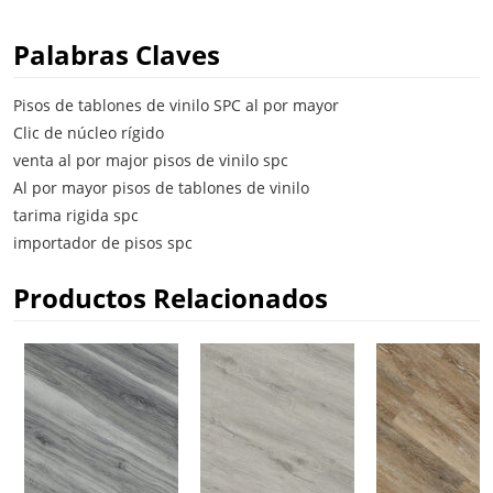
Palabras Claves
Pisos de tablones de vinilo SPC al por mayor
Clic de núcleo rígido
venta al por major pisos de vinilo spc
Al por mayor pisos de tablones de vinilo
tarima rigida spc
importador de pisos spc
Productos Relacionados