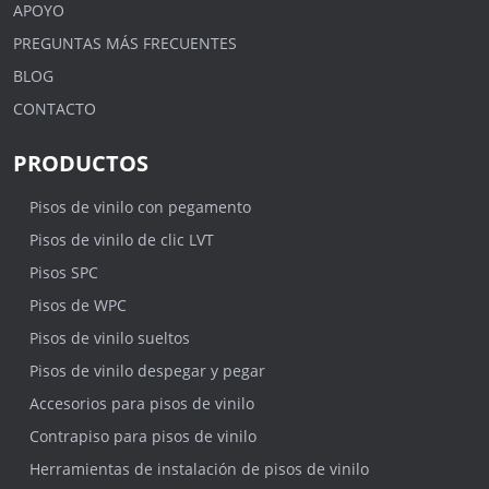
APOYO
PREGUNTAS MÁS FRECUENTES
BLOG
CONTACTO
PRODUCTOS
Pisos de vinilo con pegamento
Pisos de vinilo de clic LVT
Pisos SPC
Pisos de WPC
Pisos de vinilo sueltos
Pisos de vinilo despegar y pegar
Accesorios para pisos de vinilo
Contrapiso para pisos de vinilo
Herramientas de instalación de pisos de vinilo