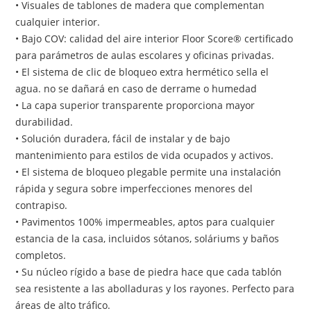
• Visuales de tablones de madera que complementan 
cualquier interior.
• Bajo COV: calidad del aire interior Floor Score® certificado 
para parámetros de aulas escolares y oficinas privadas.
• El sistema de clic de bloqueo extra hermético sella el 
agua. no se dañará en caso de derrame o humedad
• La capa superior transparente proporciona mayor 
durabilidad.
• Solución duradera, fácil de instalar y de bajo 
mantenimiento para estilos de vida ocupados y activos.
• El sistema de bloqueo plegable permite una instalación 
rápida y segura sobre imperfecciones menores del 
contrapiso.
• Pavimentos 100% impermeables, aptos para cualquier 
estancia de la casa, incluidos sótanos, soláriums y baños 
completos.
• Su núcleo rígido a base de piedra hace que cada tablón 
sea resistente a las abolladuras y los rayones. Perfecto para 
áreas de alto tráfico.