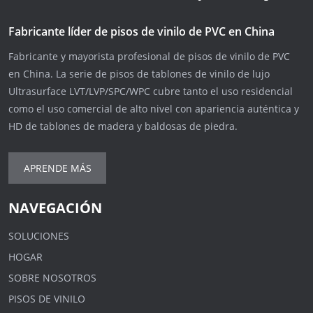
Fabricante líder de pisos de vinilo de PVC en China
Fabricante y mayorista profesional de pisos de vinilo de PVC
en China. La serie de pisos de tablones de vinilo de lujo
Ultrasurface LVT/LVP/SPC/WPC cubre tanto el uso residencial
como el uso comercial de alto nivel con apariencia auténtica y
HD de tablones de madera y baldosas de piedra.
APRENDE MÁS
NAVEGACIÓN
SOLUCIONES
HOGAR
SOBRE NOSOTROS
PISOS DE VINILO