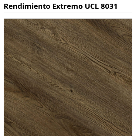
Rendimiento Extremo UCL 8031