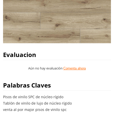
Evaluacion
Aún no hay evaluación
Comenta ahora
Palabras Claves
Pisos de vinilo SPC de núcleo rígido
Tablón de vinilo de lujo de núcleo rígido
venta al por major pisos de vinilo spc