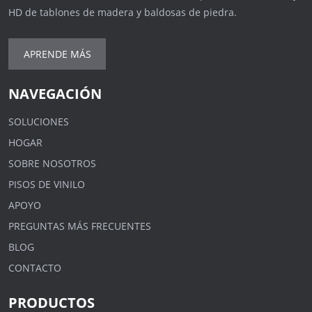
HD de tablones de madera y baldosas de piedra.
APRENDE MÁS
NAVEGACIÓN
SOLUCIONES
HOGAR
SOBRE NOSOTROS
PISOS DE VINILO
APOYO
PREGUNTAS MÁS FRECUENTES
BLOG
CONTACTO
PRODUCTOS