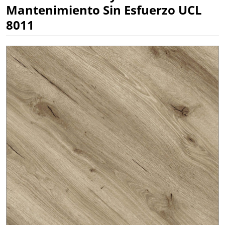
Mantenimiento Sin Esfuerzo UCL
8011