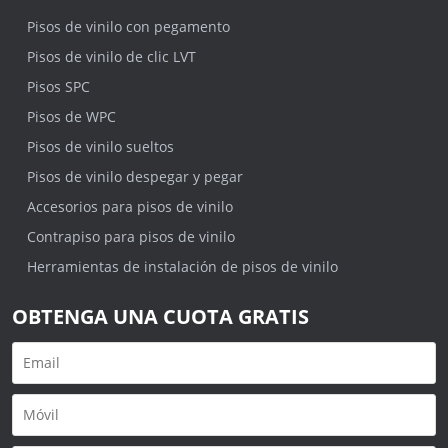
Pisos de vinilo con pegamento
Pisos de vinilo de clic LVT
Pisos SPC
Pisos de WPC
Pisos de vinilo sueltos
Pisos de vinilo despegar y pegar
Accesorios para pisos de vinilo
Contrapiso para pisos de vinilo
Herramientas de instalación de pisos de vinilo
OBTENGA UNA CUOTA GRATIS