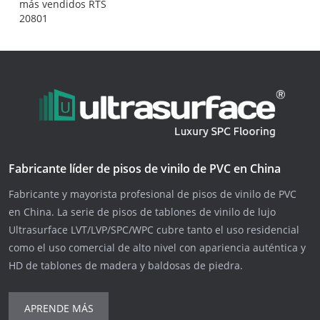
más vendidos RTS
20801
Fabricante líder de pisos de vinilo de PVC en China
Fabricante y mayorista profesional de pisos de vinilo de PVC
en China. La serie de pisos de tablones de vinilo de lujo
Ultrasurface LVT/LVP/SPC/WPC cubre tanto el uso residencial
como el uso comercial de alto nivel con apariencia auténtica y
HD de tablones de madera y baldosas de piedra.
APRENDE MÁS