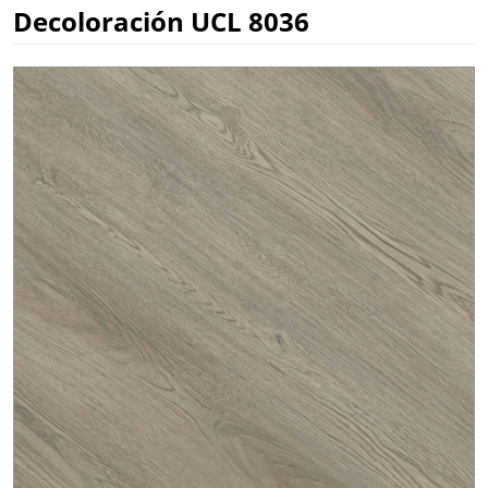
Decoloración UCL 8036