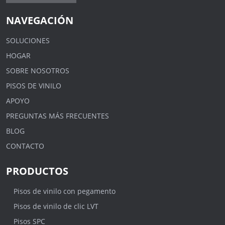
NAVEGACIÓN
SOLUCIONES
HOGAR
SOBRE NOSOTROS
PISOS DE VINILO
APOYO
PREGUNTAS MÁS FRECUENTES
BLOG
CONTACTO
PRODUCTOS
Pisos de vinilo con pegamento
Pisos de vinilo de clic LVT
Pisos SPC