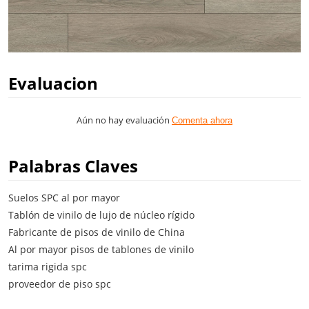
Evaluacion
Aún no hay evaluación
Comenta ahora
Palabras Claves
Suelos SPC al por mayor
Tablón de vinilo de lujo de núcleo rígido
Fabricante de pisos de vinilo de China
Al por mayor pisos de tablones de vinilo
tarima rigida spc
proveedor de piso spc