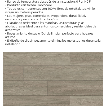
• Rango de temperatura después de la instalación: 0 F a 140 F.
• Producto certificado FloorScore.
• Todos los componentes son 100 % libres de ortoftalatos, vinilo
virgen sin metales pesados.
• Los mejores pisos comerciales. Proporciona durabilidad,
resistencia y resistencia durante años.
• El acabado resistente a las manchas, las rozaduras y las
abolladuras es ideal para entornos comerciales y residenciales de
alto tráfico.
• Revestimiento de suelo fácil de limpiar, perfecto para hogares
activos.
• El diseño de clic sin pegamento elimina los molestos líos durante la
instalación.