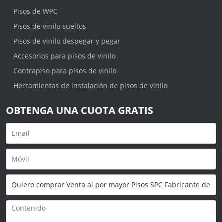
Pisos de WPC
Pisos de vinilo sueltos
Pisos de vinilo despegar y pegar
Accesorios para pisos de vinilo
Contrapiso para pisos de vinilo
Herramientas de instalación de pisos de vinilo
OBTENGA UNA CUOTA GRATIS