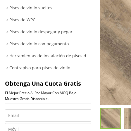
Pisos de vinilo sueltos
Pisos de WPC
Pisos de vinilo despegar y pegar
Pisos de vinilo con pegamento
Herramientas de instalación de pisos de vinilo
Contrapiso para pisos de vinilo
Obtenga Una Cuota Gratis
El Mejor Precio Al Por Mayor Con MOQ Bajo.
Muestra Gratis Disponible.