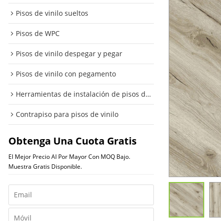
Pisos de vinilo sueltos
Pisos de WPC
Pisos de vinilo despegar y pegar
Pisos de vinilo con pegamento
Herramientas de instalación de pisos de vinilo
Contrapiso para pisos de vinilo
Obtenga Una Cuota Gratis
El Mejor Precio Al Por Mayor Con MOQ Bajo.
Muestra Gratis Disponible.