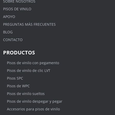
SOBRE NOSOTROS
PISOS DE VINILO
APOYO
PREGUNTAS MÁS FRECUENTES
BLOG
CONTACTO
PRODUCTOS
Pisos de vinilo con pegamento
Pisos de vinilo de clic LVT
Pisos SPC
Pisos de WPC
Pisos de vinilo sueltos
Pisos de vinilo despegar y pegar
Accesorios para pisos de vinilo