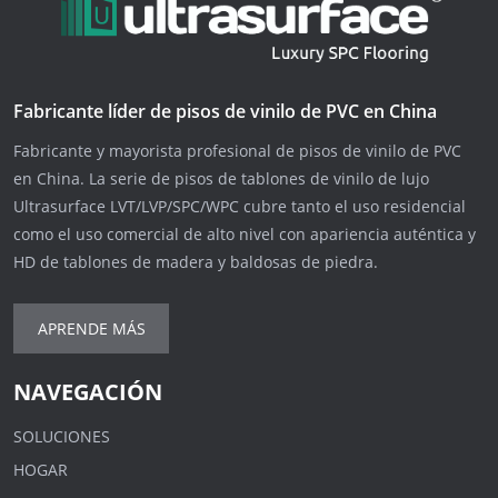
Fabricante líder de pisos de vinilo de PVC en China
Fabricante y mayorista profesional de pisos de vinilo de PVC
en China. La serie de pisos de tablones de vinilo de lujo
Ultrasurface LVT/LVP/SPC/WPC cubre tanto el uso residencial
como el uso comercial de alto nivel con apariencia auténtica y
HD de tablones de madera y baldosas de piedra.
APRENDE MÁS
NAVEGACIÓN
SOLUCIONES
HOGAR