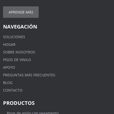
APRENDE MÁS
NAVEGACIÓN
SOLUCIONES
HOGAR
SOBRE NOSOTROS
PISOS DE VINILO
APOYO
PREGUNTAS MÁS FRECUENTES
BLOG
CONTACTO
PRODUCTOS
Pisos de vinilo con pegamento