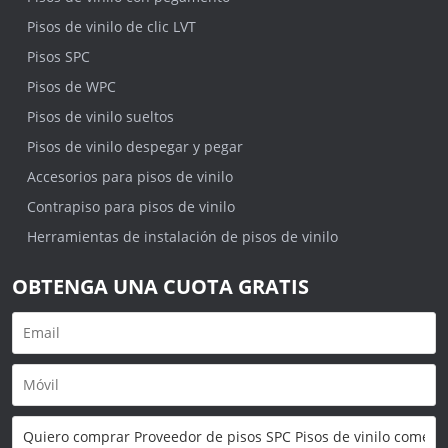
Pisos de vinilo de clic LVT
Pisos SPC
Pisos de WPC
Pisos de vinilo sueltos
Pisos de vinilo despegar y pegar
Accesorios para pisos de vinilo
Contrapiso para pisos de vinilo
Herramientas de instalación de pisos de vinilo
OBTENGA UNA CUOTA GRATIS