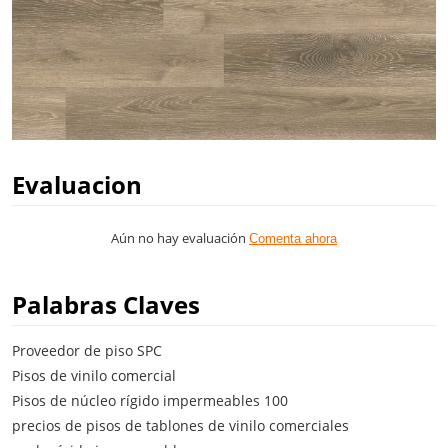
Evaluacion
Aún no hay evaluación
Comenta ahora
Palabras Claves
Proveedor de piso SPC
Pisos de vinilo comercial
Pisos de núcleo rígido impermeables 100
precios de pisos de tablones de vinilo comerciales