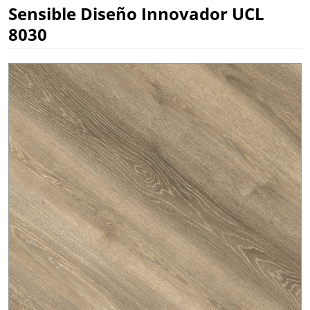
Sensible Diseño Innovador UCL
8030