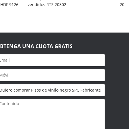
HDF 9126
vendidos RTS 20802
2080
BTENGA UNA CUOTA GRATIS