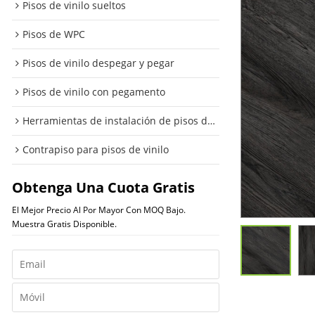
Pisos de vinilo sueltos
Pisos de WPC
Pisos de vinilo despegar y pegar
Pisos de vinilo con pegamento
Herramientas de instalación de pisos de vinilo
Contrapiso para pisos de vinilo
Obtenga Una Cuota Gratis
El Mejor Precio Al Por Mayor Con MOQ Bajo.
Muestra Gratis Disponible.