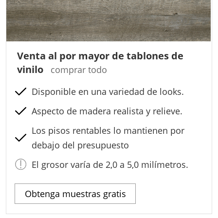
Venta al por mayor de tablones de
vinilo
comprar todo
Disponible en una variedad de looks.
Aspecto de madera realista y relieve.
Los pisos rentables lo mantienen por
debajo del presupuesto
El grosor varía de 2,0 a 5,0 milímetros.
Obtenga muestras gratis