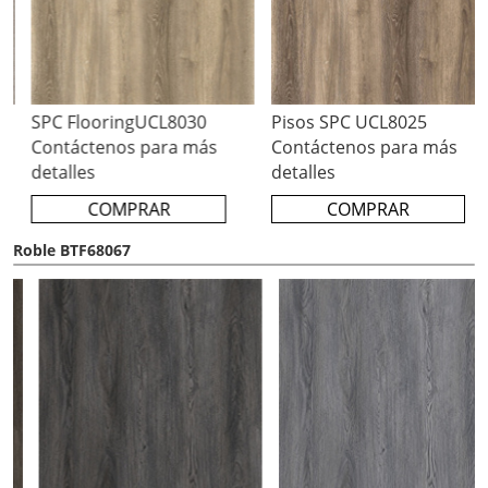
SPC FlooringUCL8030
Pisos SPC UCL8025
Contáctenos para más
Contáctenos para más
detalles
detalles
COMPRAR
COMPRAR
Roble BTF68067