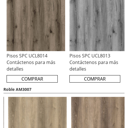
Pisos SPC UCL8014
Pisos SPC UCL8013
Contáctenos para más
Contáctenos para más
detalles
detalles
COMPRAR
COMPRAR
Roble AM3007