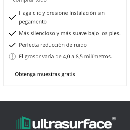
Haga clic y presione Instalación sin
pegamento
Más silencioso y más suave bajo los pies.
Perfecta reducción de ruido
El grosor varía de 4,0 a 8,5 milímetros.
Obtenga muestras gratis