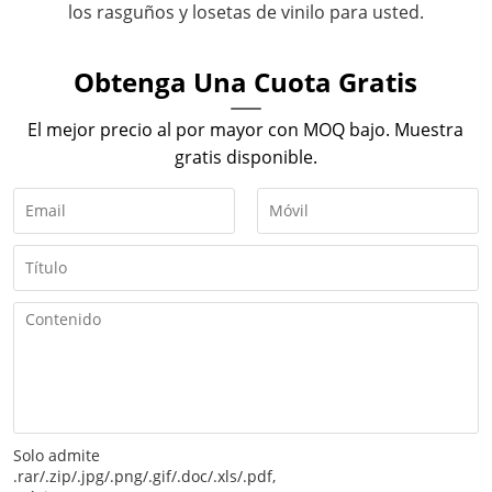
los rasguños y losetas de vinilo para usted.
Obtenga Una Cuota Gratis
El mejor precio al por mayor con MOQ bajo. Muestra
gratis disponible.
Solo admite
.rar/.zip/.jpg/.png/.gif/.doc/.xls/.pdf,