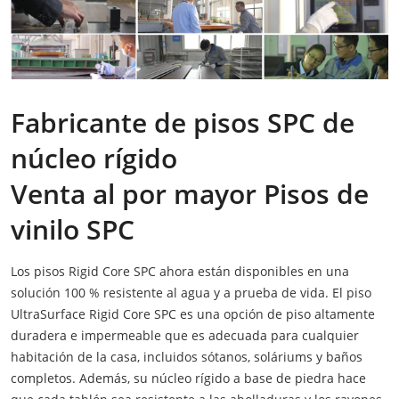
Fabricante de pisos SPC de
núcleo rígido
Venta al por mayor Pisos de
vinilo SPC
Los pisos Rigid Core SPC ahora están disponibles en una
solución 100 % resistente al agua y a prueba de vida. El piso
UltraSurface Rigid Core SPC es una opción de piso altamente
duradera e impermeable que es adecuada para cualquier
habitación de la casa, incluidos sótanos, soláriums y baños
completos. Además, su núcleo rígido a base de piedra hace