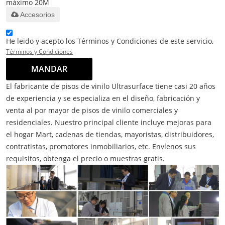
máximo 20M
Accesorios
He leido y acepto los Términos y Condiciones de este servicio,
Términos y Condiciones
MANDAR
El fabricante de pisos de vinilo Ultrasurface tiene casi 20 años
de experiencia y se especializa en el diseño, fabricación y
venta al por mayor de pisos de vinilo comerciales y
residenciales. Nuestro principal cliente incluye mejoras para
el hogar Mart, cadenas de tiendas, mayoristas, distribuidores,
contratistas, promotores inmobiliarios, etc. Envíenos sus
requisitos, obtenga el precio o muestras gratis.