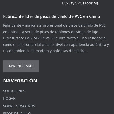
Fabricante líder de pisos de vinilo de PVC en China
Fabricante y mayorista profesional de pisos de vinilo de PVC
en China. La serie de pisos de tablones de vinilo de lujo
Ultrasurface LVT/LVP/SPC/WPC cubre tanto el uso residencial
como el uso comercial de alto nivel con apariencia auténtica y
HD de tablones de madera y baldosas de piedra.
APRENDE MÁS
NAVEGACIÓN
SOLUCIONES
HOGAR
SOBRE NOSOTROS
PISOS DE VINILO