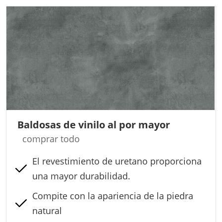
Baldosas de vinilo al por mayor
comprar todo
El revestimiento de uretano proporciona
una mayor durabilidad.
Compite con la apariencia de la piedra
natural