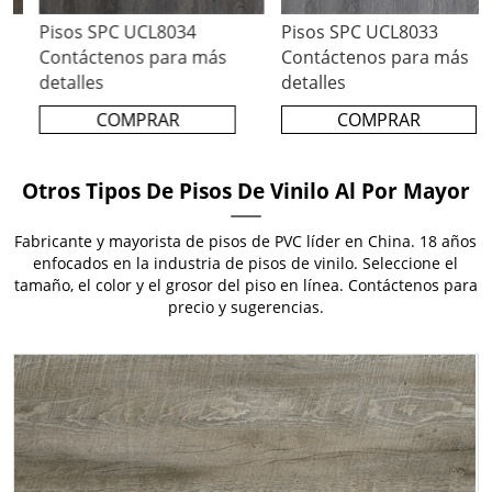
Pisos SPC UCL8034
Pisos SPC UCL8033
Contáctenos para más
Contáctenos para más
detalles
detalles
COMPRAR
COMPRAR
Otros Tipos De Pisos De Vinilo Al Por Mayor
Fabricante y mayorista de pisos de PVC líder en China. 18 años
enfocados en la industria de pisos de vinilo. Seleccione el
tamaño, el color y el grosor del piso en línea. Contáctenos para
precio y sugerencias.