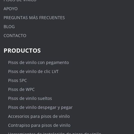
APOYO
PREGUNTAS MÁS FRECUENTES
BLOG
CONTACTO
PRODUCTOS
Pisos de vinilo con pegamento
Pisos de vinilo de clic LVT
Pisos SPC
Pisos de WPC
Pisos de vinilo sueltos
Pisos de vinilo despegar y pegar
Accesorios para pisos de vinilo
Contrapiso para pisos de vinilo