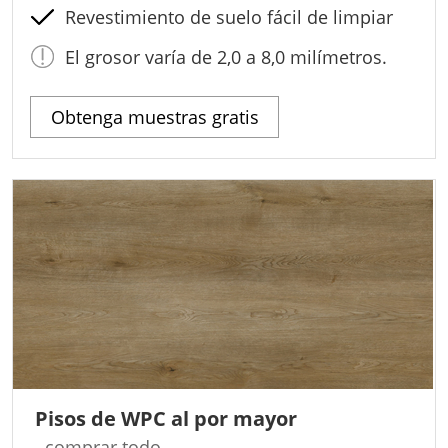
Revestimiento de suelo fácil de limpiar
El grosor varía de 2,0 a 8,0 milímetros.
Obtenga muestras gratis
Pisos de WPC al por mayor
comprar todo