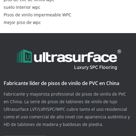
suelo interior wpc
Pisos de vinilo impermeable WPC
mejor piso de wpc
Fabricante líder de pisos de vinilo de PVC en China
Fabricante y mayorista profesional de pisos de vinilo de PVC
en China. La serie de pisos de tablones de vinilo de lujo
Ultrasurface LVT/LVP/SPC/WPC cubre tanto el uso residencial
como el uso comercial de alto nivel con apariencia auténtica y
HD de tablones de madera y baldosas de piedra.