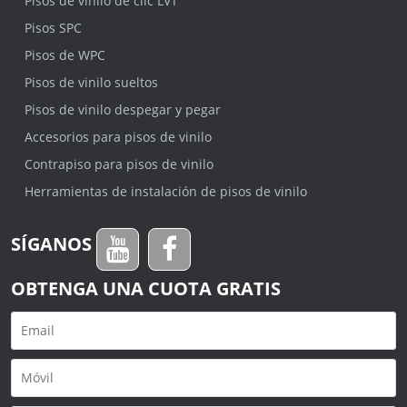
Pisos de vinilo de clic LVT
Pisos SPC
Pisos de WPC
Pisos de vinilo sueltos
Pisos de vinilo despegar y pegar
Accesorios para pisos de vinilo
Contrapiso para pisos de vinilo
Herramientas de instalación de pisos de vinilo
SÍGANOS
OBTENGA UNA CUOTA GRATIS