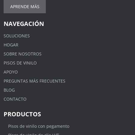
APRENDE MÁS
NAVEGACIÓN
SOLUCIONES
HOGAR
SOBRE NOSOTROS
PISOS DE VINILO
APOYO
PREGUNTAS MÁS FRECUENTES
BLOG
CONTACTO
PRODUCTOS
Pisos de vinilo con pegamento