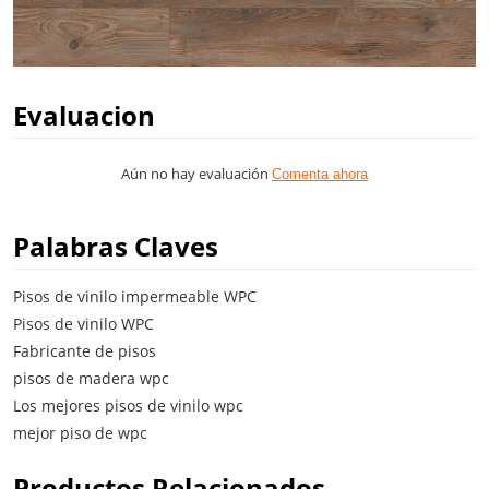
Evaluacion
Aún no hay evaluación
Comenta ahora
Palabras Claves
Pisos de vinilo impermeable WPC
Pisos de vinilo WPC
Fabricante de pisos
pisos de madera wpc
Los mejores pisos de vinilo wpc
mejor piso de wpc
Productos Relacionados