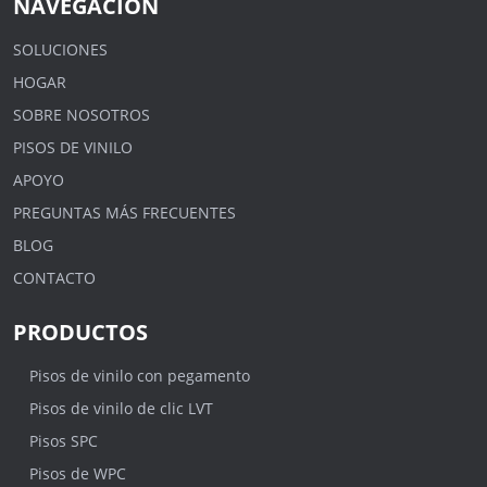
NAVEGACIÓN
SOLUCIONES
HOGAR
SOBRE NOSOTROS
PISOS DE VINILO
APOYO
PREGUNTAS MÁS FRECUENTES
BLOG
CONTACTO
PRODUCTOS
Pisos de vinilo con pegamento
Pisos de vinilo de clic LVT
Pisos SPC
Pisos de WPC