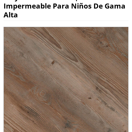
Impermeable Para Niños De Gama
Alta