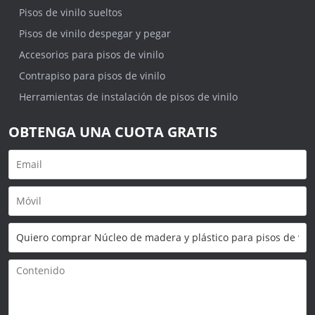
Pisos de vinilo sueltos
Pisos de vinilo despegar y pegar
Accesorios para pisos de vinilo
Contrapiso para pisos de vinilo
Herramientas de instalación de pisos de vinilo
OBTENGA UNA CUOTA GRATIS