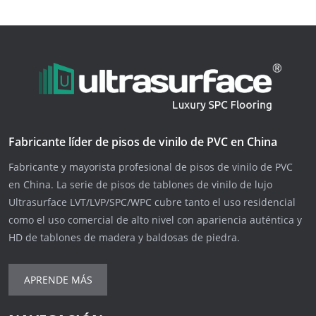
Fabricante líder de pisos de vinilo de PVC en China
Fabricante y mayorista profesional de pisos de vinilo de PVC
en China. La serie de pisos de tablones de vinilo de lujo
Ultrasurface LVT/LVP/SPC/WPC cubre tanto el uso residencial
como el uso comercial de alto nivel con apariencia auténtica y
HD de tablones de madera y baldosas de piedra.
APRENDE MÁS