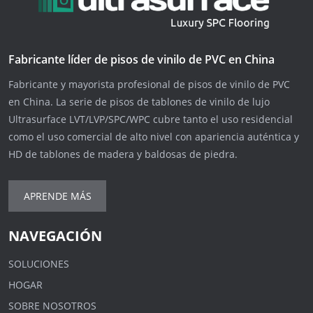
Fabricante líder de pisos de vinilo de PVC en China
Fabricante y mayorista profesional de pisos de vinilo de PVC
en China. La serie de pisos de tablones de vinilo de lujo
Ultrasurface LVT/LVP/SPC/WPC cubre tanto el uso residencial
como el uso comercial de alto nivel con apariencia auténtica y
HD de tablones de madera y baldosas de piedra.
APRENDE MÁS
NAVEGACIÓN
SOLUCIONES
HOGAR
SOBRE NOSOTROS