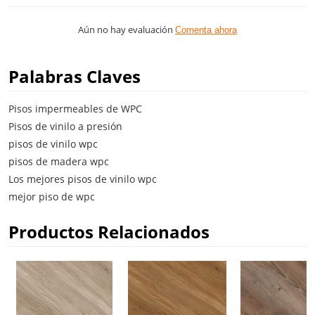
Aún no hay evaluación
Comenta ahora
Palabras Claves
Pisos impermeables de WPC
Pisos de vinilo a presión
pisos de vinilo wpc
pisos de madera wpc
Los mejores pisos de vinilo wpc
mejor piso de wpc
Productos Relacionados