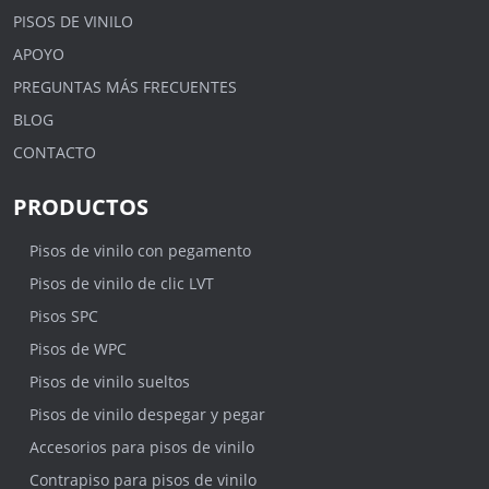
PISOS DE VINILO
APOYO
PREGUNTAS MÁS FRECUENTES
BLOG
CONTACTO
PRODUCTOS
Pisos de vinilo con pegamento
Pisos de vinilo de clic LVT
Pisos SPC
Pisos de WPC
Pisos de vinilo sueltos
Pisos de vinilo despegar y pegar
Accesorios para pisos de vinilo
Contrapiso para pisos de vinilo