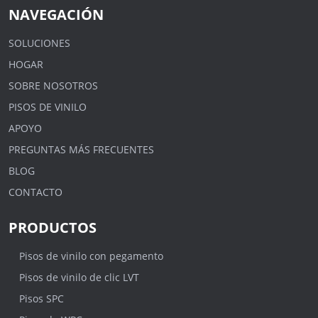
NAVEGACIÓN
SOLUCIONES
HOGAR
SOBRE NOSOTROS
PISOS DE VINILO
APOYO
PREGUNTAS MÁS FRECUENTES
BLOG
CONTACTO
PRODUCTOS
Pisos de vinilo con pegamento
Pisos de vinilo de clic LVT
Pisos SPC