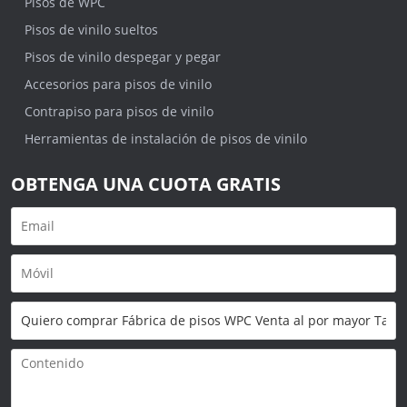
Pisos de WPC
Pisos de vinilo sueltos
Pisos de vinilo despegar y pegar
Accesorios para pisos de vinilo
Contrapiso para pisos de vinilo
Herramientas de instalación de pisos de vinilo
OBTENGA UNA CUOTA GRATIS