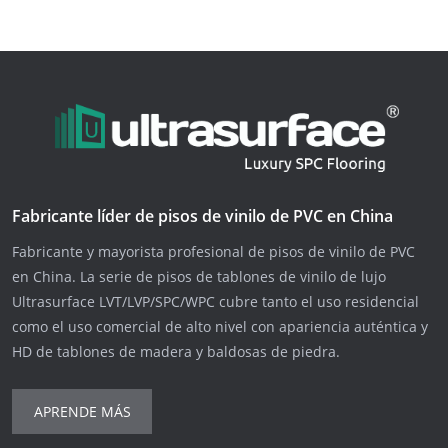
Fabricante líder de pisos de vinilo de PVC en China
Fabricante y mayorista profesional de pisos de vinilo de PVC
en China. La serie de pisos de tablones de vinilo de lujo
Ultrasurface LVT/LVP/SPC/WPC cubre tanto el uso residencial
como el uso comercial de alto nivel con apariencia auténtica y
HD de tablones de madera y baldosas de piedra.
APRENDE MÁS