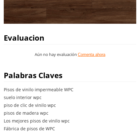
Evaluacion
Aún no hay evaluación
Comenta ahora
Palabras Claves
Pisos de vinilo impermeable WPC
suelo interior wpc
piso de clic de vinilo wpc
pisos de madera wpc
Los mejores pisos de vinilo wpc
Fábrica de pisos de WPC