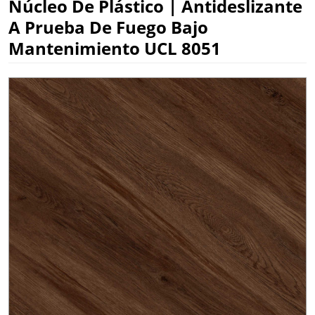
Núcleo De Plástico | Antideslizante
A Prueba De Fuego Bajo
Mantenimiento UCL 8051