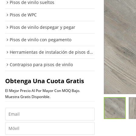
Pisos de vinilo sueltos
Pisos de WPC
Pisos de vinilo despegar y pegar
Pisos de vinilo con pegamento
Herramientas de instalación de pisos de vinilo
Contrapiso para pisos de vinilo
Obtenga Una Cuota Gratis
El Mejor Precio Al Por Mayor Con MOQ Bajo.
Muestra Gratis Disponible.