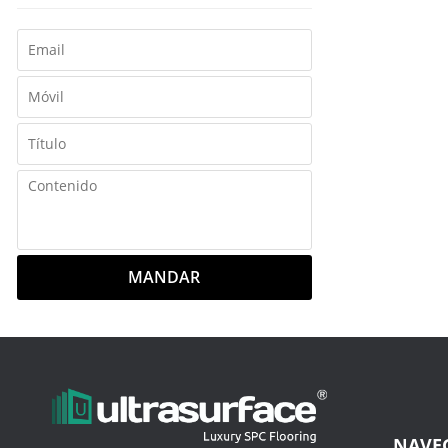
MANDAR
NAVE