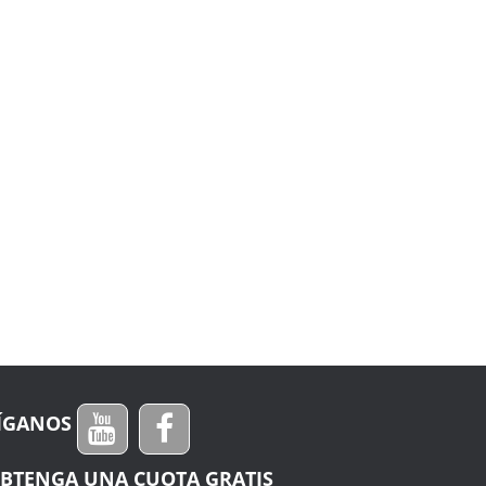
ÍGANOS
BTENGA UNA CUOTA GRATIS