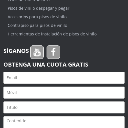
Pisos de vinilo despegar y pegar
Accesorios para pisos de vinilo
Contrapiso para pisos de vinilo
Herramientas de instalación de pisos de vinilo
SÍGANOS
OBTENGA UNA CUOTA GRATIS