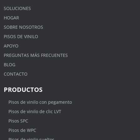
SOLUCIONES
HOGAR
SOBRE NOSOTROS
PISOS DE VINILO
APOYO
PREGUNTAS MÁS FRECUENTES
BLOG
CONTACTO
PRODUCTOS
Pisos de vinilo con pegamento
Pisos de vinilo de clic LVT
Pisos SPC
Pisos de WPC
Pisos de vinilo sueltos