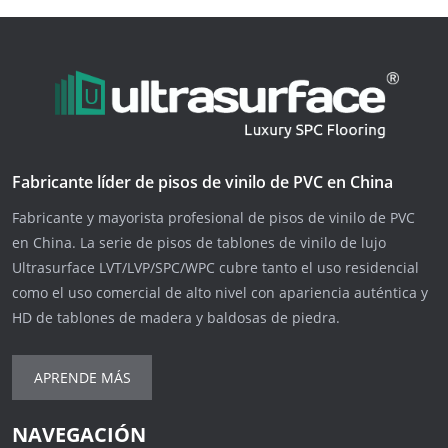
Fabricante líder de pisos de vinilo de PVC en China
Fabricante y mayorista profesional de pisos de vinilo de PVC
en China. La serie de pisos de tablones de vinilo de lujo
Ultrasurface LVT/LVP/SPC/WPC cubre tanto el uso residencial
como el uso comercial de alto nivel con apariencia auténtica y
HD de tablones de madera y baldosas de piedra.
APRENDE MÁS
NAVEGACIÓN