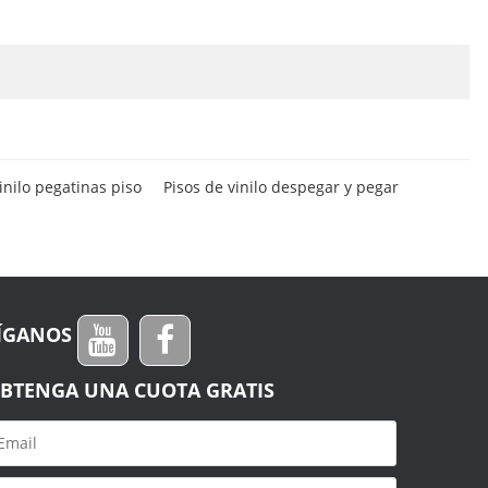
inilo pegatinas piso
Pisos de vinilo despegar y pegar
ÍGANOS
BTENGA UNA CUOTA GRATIS