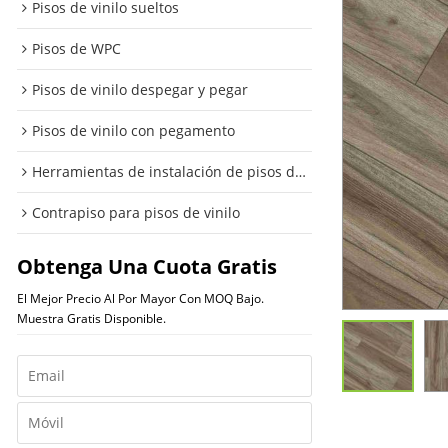
Pisos de vinilo sueltos
Pisos de WPC
Pisos de vinilo despegar y pegar
Pisos de vinilo con pegamento
Herramientas de instalación de pisos de vinilo
Contrapiso para pisos de vinilo
Obtenga Una Cuota Gratis
El Mejor Precio Al Por Mayor Con MOQ Bajo.
Muestra Gratis Disponible.