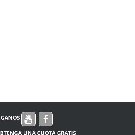
ÍGANOS
BTENGA UNA CUOTA GRATIS