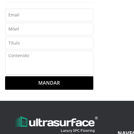
MANDAR
NAVE