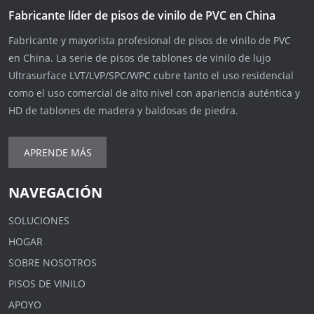
Fabricante líder de pisos de vinilo de PVC en China
Fabricante y mayorista profesional de pisos de vinilo de PVC
en China. La serie de pisos de tablones de vinilo de lujo
Ultrasurface LVT/LVP/SPC/WPC cubre tanto el uso residencial
como el uso comercial de alto nivel con apariencia auténtica y
HD de tablones de madera y baldosas de piedra.
APRENDE MÁS
NAVEGACIÓN
SOLUCIONES
HOGAR
SOBRE NOSOTROS
PISOS DE VINILO
APOYO