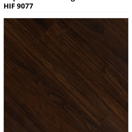
HIF 9077