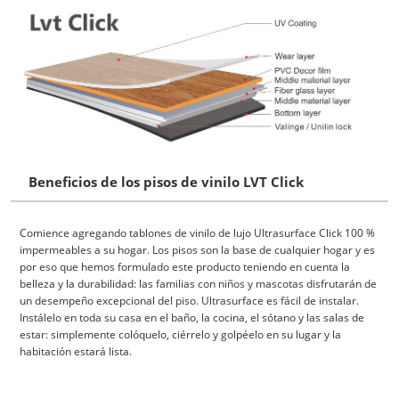
Beneficios de los pisos de vinilo LVT Click
Comience agregando tablones de vinilo de lujo Ultrasurface Click 100 %
impermeables a su hogar. Los pisos son la base de cualquier hogar y es
por eso que hemos formulado este producto teniendo en cuenta la
belleza y la durabilidad: las familias con niños y mascotas disfrutarán de
un desempeño excepcional del piso. Ultrasurface es fácil de instalar.
Instálelo en toda su casa en el baño, la cocina, el sótano y las salas de
estar: simplemente colóquelo, ciérrelo y golpéelo en su lugar y la
habitación estará lista.