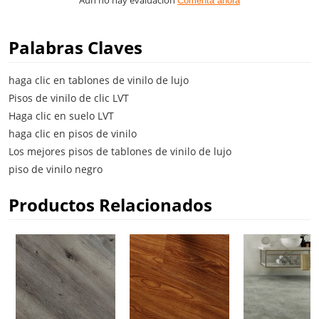
Comenta ahora
Palabras Claves
haga clic en tablones de vinilo de lujo
Pisos de vinilo de clic LVT
Haga clic en suelo LVT
haga clic en pisos de vinilo
Los mejores pisos de tablones de vinilo de lujo
piso de vinilo negro
Productos Relacionados