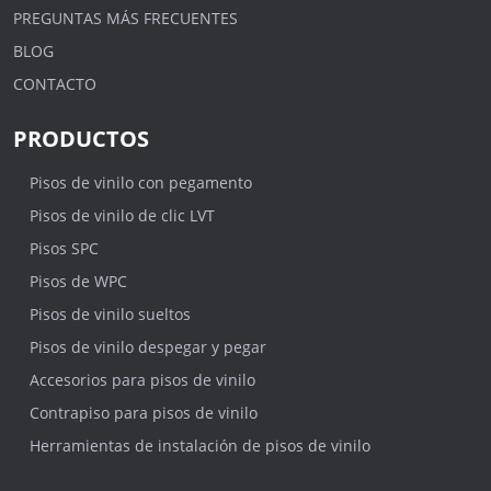
PREGUNTAS MÁS FRECUENTES
BLOG
CONTACTO
PRODUCTOS
Pisos de vinilo con pegamento
Pisos de vinilo de clic LVT
Pisos SPC
Pisos de WPC
Pisos de vinilo sueltos
Pisos de vinilo despegar y pegar
Accesorios para pisos de vinilo
Contrapiso para pisos de vinilo
Herramientas de instalación de pisos de vinilo