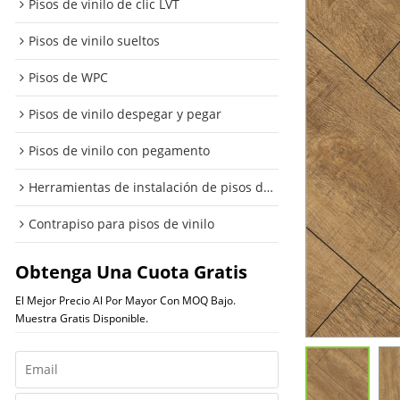
Pisos de vinilo de clic LVT
Pisos de vinilo sueltos
Pisos de WPC
Pisos de vinilo despegar y pegar
Pisos de vinilo con pegamento
Herramientas de instalación de pisos de vinilo
Contrapiso para pisos de vinilo
Obtenga Una Cuota Gratis
El Mejor Precio Al Por Mayor Con MOQ Bajo.
Muestra Gratis Disponible.