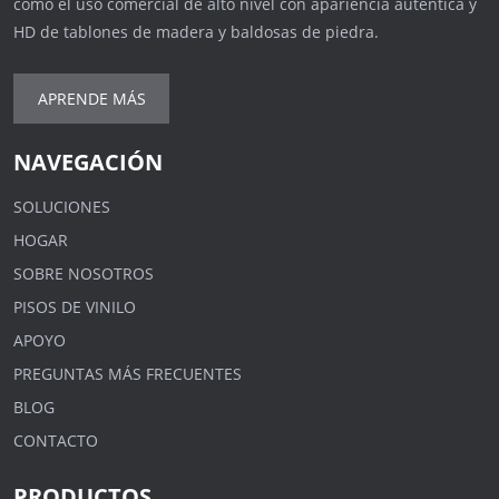
como el uso comercial de alto nivel con apariencia auténtica y
HD de tablones de madera y baldosas de piedra.
APRENDE MÁS
NAVEGACIÓN
SOLUCIONES
HOGAR
SOBRE NOSOTROS
PISOS DE VINILO
APOYO
PREGUNTAS MÁS FRECUENTES
BLOG
CONTACTO
PRODUCTOS