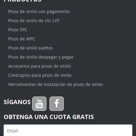
Pisos de vinilo con pegamento
Pisos de vinilo de clic LVT
Pisos SPC
Pisos de WPC
Pisos de vinilo sueltos
Pisos de vinilo despegar y pegar
Accesorios para pisos de vinilo
Contrapiso para pisos de vinilo
Herramientas de instalación de pisos de vinilo
SÍGANOS
OBTENGA UNA CUOTA GRATIS