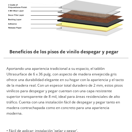
Beneficios de los pisos de vinilo despegar y pegar
Aportando una apariencia tradicional a su espacio, el tablón
Ultrasurface de 6 x 36 pulg. con aspecto de madera envejecida gris
ofrece una durabilidad elegante en su hogar con la apariencia y el tacto
de la madera real. Con un espesor total duradero de 2 mm, estos pisos
vinílicos para despegar y pegar cuentan con una capa resistente
superior transparente de 8 mil, ideal para áreas residenciales de alto
tráfico. Cuenta con una instalación fácil de despegar y pegar tanto en
madera contrachapada como en concreto para una apariencia
moderna.
• Fácil de aplicar: instalación 'pelar y pegar'.