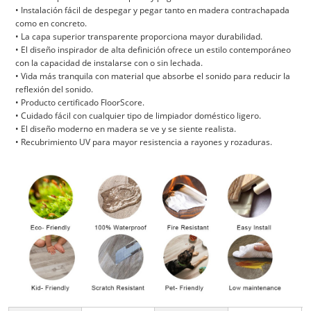
• Instalación fácil de despegar y pegar tanto en madera contrachapada
como en concreto.
• La capa superior transparente proporciona mayor durabilidad.
• El diseño inspirador de alta definición ofrece un estilo contemporáneo
con la capacidad de instalarse con o sin lechada.
• Vida más tranquila con material que absorbe el sonido para reducir la
reflexión del sonido.
• Producto certificado FloorScore.
• Cuidado fácil con cualquier tipo de limpiador doméstico ligero.
• El diseño moderno en madera se ve y se siente realista.
• Recubrimiento UV para mayor resistencia a rayones y rozaduras.