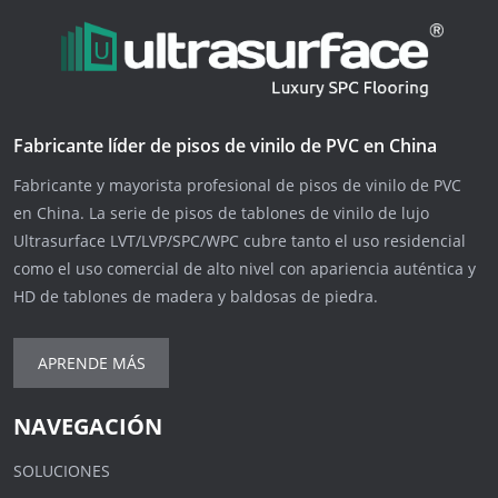
Fabricante líder de pisos de vinilo de PVC en China
Fabricante y mayorista profesional de pisos de vinilo de PVC
en China. La serie de pisos de tablones de vinilo de lujo
Ultrasurface LVT/LVP/SPC/WPC cubre tanto el uso residencial
como el uso comercial de alto nivel con apariencia auténtica y
HD de tablones de madera y baldosas de piedra.
APRENDE MÁS
NAVEGACIÓN
SOLUCIONES