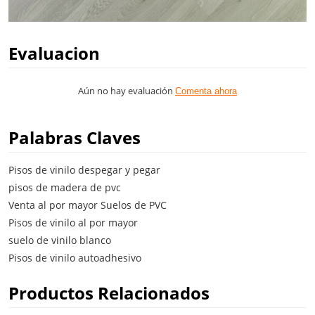
Evaluacion
Aún no hay evaluación
Comenta ahora
Palabras Claves
Pisos de vinilo despegar y pegar
pisos de madera de pvc
Venta al por mayor Suelos de PVC
Pisos de vinilo al por mayor
suelo de vinilo blanco
Pisos de vinilo autoadhesivo
Productos Relacionados