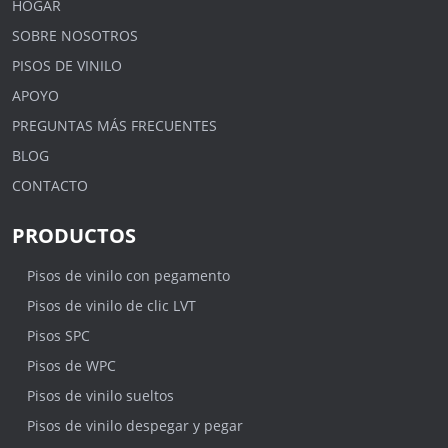
HOGAR
SOBRE NOSOTROS
PISOS DE VINILO
APOYO
PREGUNTAS MÁS FRECUENTES
BLOG
CONTACTO
PRODUCTOS
Pisos de vinilo con pegamento
Pisos de vinilo de clic LVT
Pisos SPC
Pisos de WPC
Pisos de vinilo sueltos
Pisos de vinilo despegar y pegar