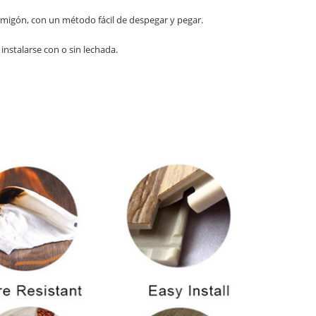
hormigón, con un método fácil de despegar y pegar.
instalarse con o sin lechada.