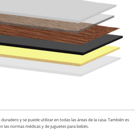
 duradero y se puede utilizar en todas las áreas de la casa. También es
on las normas médicas y de juguetes para bebés.