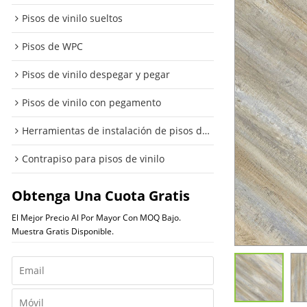
Pisos de vinilo sueltos
Pisos de WPC
Pisos de vinilo despegar y pegar
Pisos de vinilo con pegamento
Herramientas de instalación de pisos de vinilo
Contrapiso para pisos de vinilo
Obtenga Una Cuota Gratis
El Mejor Precio Al Por Mayor Con MOQ Bajo.
Muestra Gratis Disponible.