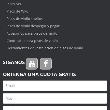
Pisos SPC
Pisos de WPC
Pisos de vinilo sueltos
Pisos de vinilo despegar y pegar
Accesorios para pisos de vinilo
Contrapiso para pisos de vinilo
Herramientas de instalación de pisos de vinilo
SÍGANOS
OBTENGA UNA CUOTA GRATIS