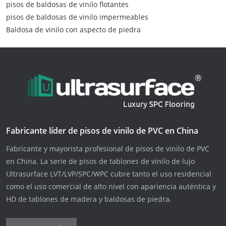
pisos de baldosas de vinilo flotantes
pisos de baldosas de vinilo impermeables
Baldosa de vinilo con aspecto de piedra
Fabricante líder de pisos de vinilo de PVC en China
Fabricante y mayorista profesional de pisos de vinilo de PVC
en China. La serie de pisos de tablones de vinilo de lujo
Ultrasurface LVT/LVP/SPC/WPC cubre tanto el uso residencial
como el uso comercial de alto nivel con apariencia auténtica y
HD de tablones de madera y baldosas de piedra.