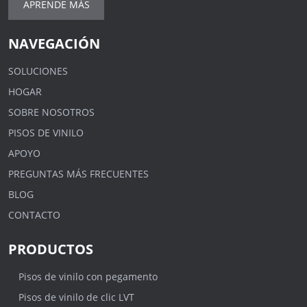
APRENDE MÁS
NAVEGACIÓN
SOLUCIONES
HOGAR
SOBRE NOSOTROS
PISOS DE VINILO
APOYO
PREGUNTAS MÁS FRECUENTES
BLOG
CONTACTO
PRODUCTOS
Pisos de vinilo con pegamento
Pisos de vinilo de clic LVT