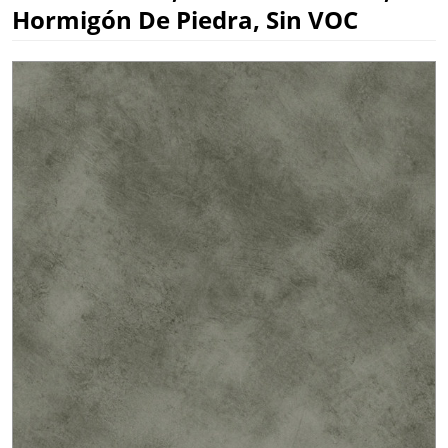
Hormigón De Piedra, Sin VOC