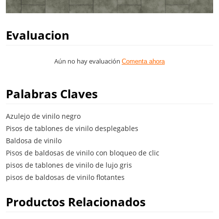
Evaluacion
Aún no hay evaluación
Comenta ahora
Palabras Claves
Azulejo de vinilo negro
Pisos de tablones de vinilo desplegables
Baldosa de vinilo
Pisos de baldosas de vinilo con bloqueo de clic
pisos de tablones de vinilo de lujo gris
pisos de baldosas de vinilo flotantes
Productos Relacionados