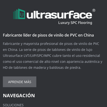
Fabricante líder de pisos de vinilo de PVC en China
Fabricante y mayorista profesional de pisos de vinilo de PVC
en China. La serie de pisos de tablones de vinilo de lujo
Ultrasurface LVT/LVP/SPC/WPC cubre tanto el uso residencial
como el uso comercial de alto nivel con apariencia auténtica y
HD de tablones de madera y baldosas de piedra.
APRENDE MÁS
NAVEGACIÓN
SOLUCIONES