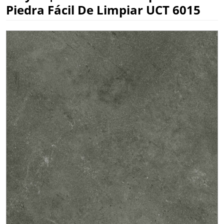
Piedra Fácil De Limpiar UCT 6015