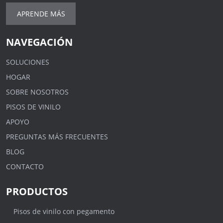
APRENDE MÁS
NAVEGACIÓN
SOLUCIONES
HOGAR
SOBRE NOSOTROS
PISOS DE VINILO
APOYO
PREGUNTAS MÁS FRECUENTES
BLOG
CONTACTO
PRODUCTOS
Pisos de vinilo con pegamento