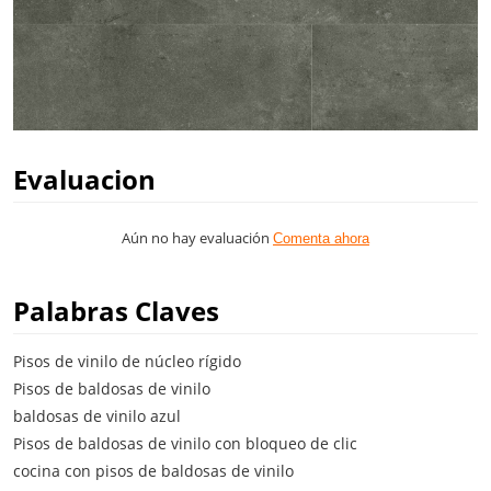
Evaluacion
Aún no hay evaluación
Comenta ahora
Palabras Claves
Pisos de vinilo de núcleo rígido
Pisos de baldosas de vinilo
baldosas de vinilo azul
Pisos de baldosas de vinilo con bloqueo de clic
cocina con pisos de baldosas de vinilo