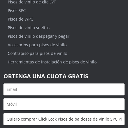
Pisos de vinilo de clic LVT
Pisos SPC
Pisos de WPC
Pisos de vinilo sueltos
Pisos de vinilo despegar y pegar
Accesorios para pisos de vinilo
Contrapiso para pisos de vinilo
Herramientas de instalación de pisos de vinilo
OBTENGA UNA CUOTA GRATIS