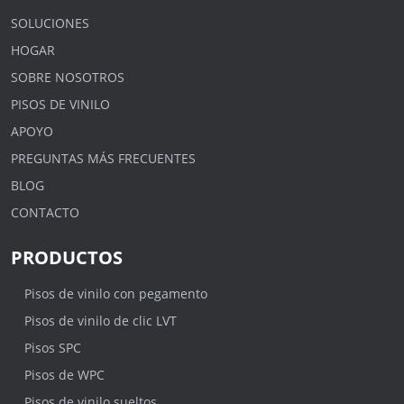
SOLUCIONES
HOGAR
SOBRE NOSOTROS
PISOS DE VINILO
APOYO
PREGUNTAS MÁS FRECUENTES
BLOG
CONTACTO
PRODUCTOS
Pisos de vinilo con pegamento
Pisos de vinilo de clic LVT
Pisos SPC
Pisos de WPC
Pisos de vinilo sueltos