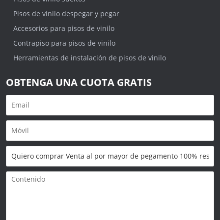
Pisos de vinilo despegar y pegar
Accesorios para pisos de vinilo
Contrapiso para pisos de vinilo
Herramientas de instalación de pisos de vinilo
OBTENGA UNA CUOTA GRATIS