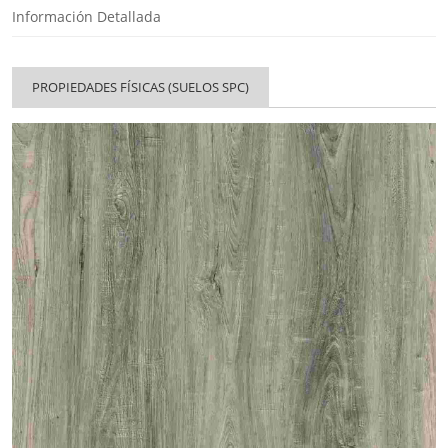
Información Detallada
PROPIEDADES FÍSICAS (SUELOS SPC)