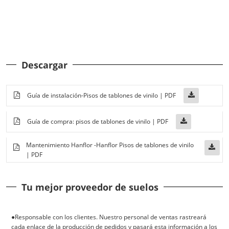
Descargar
Guía de instalación-Pisos de tablones de vinilo | PDF
Guía de compra: pisos de tablones de vinilo | PDF
Mantenimiento Hanflor -Hanflor Pisos de tablones de vinilo
| PDF
Tu mejor proveedor de suelos
●Responsable con los clientes. Nuestro personal de ventas rastreará
cada enlace de la producción de pedidos y pasará esta información a los