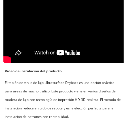
Vídeo de instalación del producto
El tablón de vinilo de lujo Ultrasurface Dryback es una opción práctica
para áreas de mucho tráfico. Este producto viene en varios diseños de
madera de lujo con tecnología de impresión HD-3D realista. El método de
instalación reduce el ruido de rebote y es la elección perfecta para la
instalación de patrones con rentabilidad.