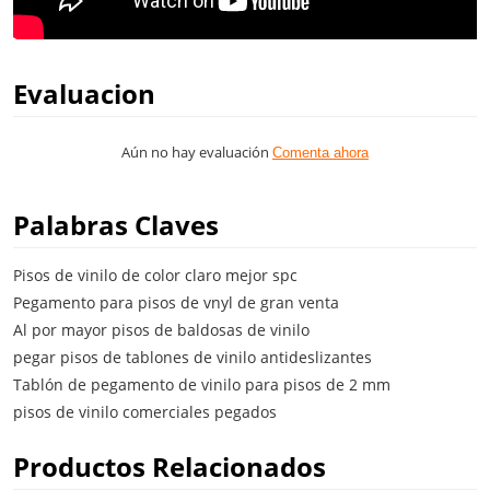
Evaluacion
Aún no hay evaluación
Comenta ahora
Palabras Claves
Pisos de vinilo de color claro mejor spc
Pegamento para pisos de vnyl de gran venta
Al por mayor pisos de baldosas de vinilo
pegar pisos de tablones de vinilo antideslizantes
Tablón de pegamento de vinilo para pisos de 2 mm
pisos de vinilo comerciales pegados
Productos Relacionados