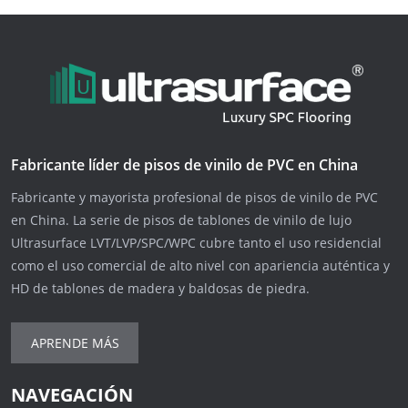
Fabricante líder de pisos de vinilo de PVC en China
Fabricante y mayorista profesional de pisos de vinilo de PVC
en China. La serie de pisos de tablones de vinilo de lujo
Ultrasurface LVT/LVP/SPC/WPC cubre tanto el uso residencial
como el uso comercial de alto nivel con apariencia auténtica y
HD de tablones de madera y baldosas de piedra.
APRENDE MÁS
NAVEGACIÓN