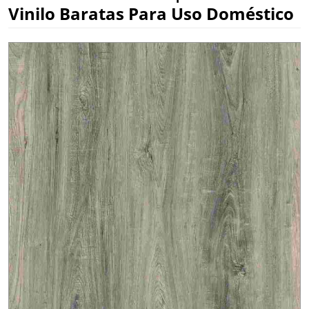
Vinilo Baratas Para Uso Doméstico