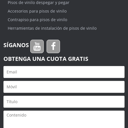
Pisos de vinilo despegar y pegar
Accesorios para pisos de vinilo
Contrapiso para pisos de vinilo
Herramientas de instalación de pisos de vinilo
SÍGANOS
OBTENGA UNA CUOTA GRATIS