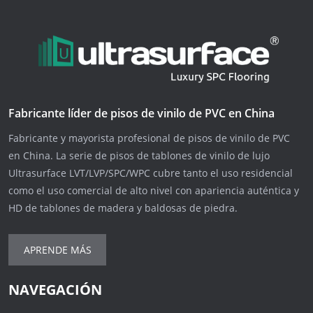
Fabricante líder de pisos de vinilo de PVC en China
Fabricante y mayorista profesional de pisos de vinilo de PVC
en China. La serie de pisos de tablones de vinilo de lujo
Ultrasurface LVT/LVP/SPC/WPC cubre tanto el uso residencial
como el uso comercial de alto nivel con apariencia auténtica y
HD de tablones de madera y baldosas de piedra.
APRENDE MÁS
NAVEGACIÓN