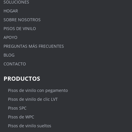
SOLUCIONES
HOGAR
SOBRE NOSOTROS
PISOS DE VINILO
APOYO
PREGUNTAS MÁS FRECUENTES
BLOG
CONTACTO
PRODUCTOS
Pisos de vinilo con pegamento
Pisos de vinilo de clic LVT
Pisos SPC
Pisos de WPC
Pisos de vinilo sueltos