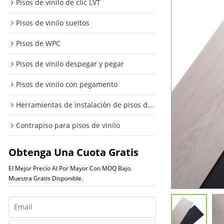
Pisos de vinilo de clic LVT
Pisos de vinilo sueltos
Pisos de WPC
Pisos de vinilo despegar y pegar
Pisos de vinilo con pegamento
Herramientas de instalación de pisos de vinilo
Contrapiso para pisos de vinilo
Obtenga Una Cuota Gratis
El Mejor Precio Al Por Mayor Con MOQ Bajo.
Muestra Gratis Disponible.