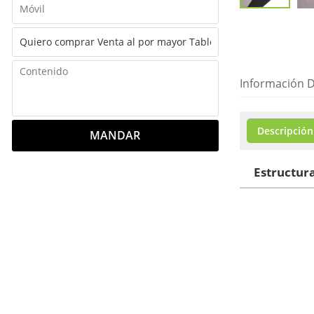
Información D
Descripción
MANDAR
Estructura