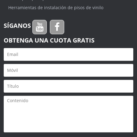
Herramientas de instalación de pisos de vinilo
SÍGANOS
OBTENGA UNA CUOTA GRATIS