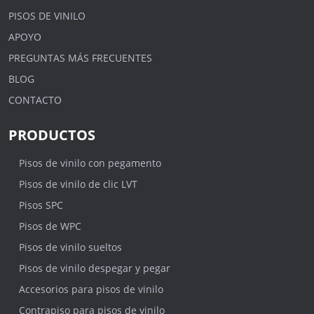
PISOS DE VINILO
APOYO
PREGUNTAS MÁS FRECUENTES
BLOG
CONTACTO
PRODUCTOS
Pisos de vinilo con pegamento
Pisos de vinilo de clic LVT
Pisos SPC
Pisos de WPC
Pisos de vinilo sueltos
Pisos de vinilo despegar y pegar
Accesorios para pisos de vinilo
Contrapiso para pisos de vinilo