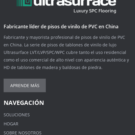
Fabricante líder de pisos de vinilo de PVC en China
Fabricante y mayorista profesional de pisos de vinilo de PVC
en China. La serie de pisos de tablones de vinilo de lujo
Ultrasurface LVT/LVP/SPC/WPC cubre tanto el uso residencial
como el uso comercial de alto nivel con apariencia auténtica y
HD de tablones de madera y baldosas de piedra.
APRENDE MÁS
NAVEGACIÓN
SOLUCIONES
HOGAR
SOBRE NOSOTROS