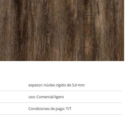
espesor: núcleo rígido de 5,0 mm
uso: Comercial ligero
Condiciones de pago: T/T