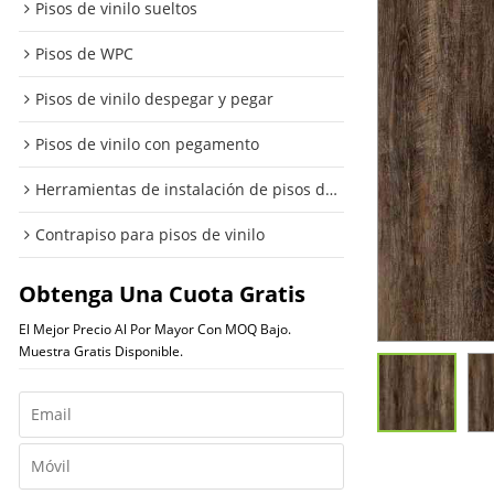
Pisos de vinilo sueltos
Pisos de WPC
Pisos de vinilo despegar y pegar
Pisos de vinilo con pegamento
Herramientas de instalación de pisos de vinilo
Contrapiso para pisos de vinilo
Obtenga Una Cuota Gratis
El Mejor Precio Al Por Mayor Con MOQ Bajo.
Muestra Gratis Disponible.