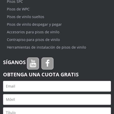
Pisos SPC
Pisos de WPC
Pisos de vinilo sueltos
Pisos de vinilo despegar y pegar
Accesorios para pisos de vinilo
Contrapiso para pisos de vinilo
Herramientas de instalación de pisos de vinilo
SÍGANOS
OBTENGA UNA CUOTA GRATIS