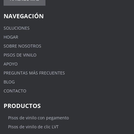
NAVEGACIÓN
SOLUCIONES
HOGAR
SOBRE NOSOTROS
PISOS DE VINILO
APOYO
PREGUNTAS MÁS FRECUENTES
BLOG
CONTACTO
PRODUCTOS
Pisos de vinilo con pegamento
Pisos de vinilo de clic LVT