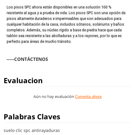
Los pisos SPC ahora están disponibles en una solución 100 % 
resistente al agua y a prueba de vida. Los pisos SPC son una opción de 
pisos altamente duraderos e impermeables que son adecuados para 
cualquier habitación de la casa, incluidos sótanos, soláriums y baños 
completos. Además, su núcleo rígido a base de piedra hace que cada 
tablón sea resistente a las abolladuras y a los rayones, por lo que es 
perfecto para áreas de mucho tránsito.
-----CONTÁCTENOS
Evaluacion
Aún no hay evaluación
Comenta ahora
Palabras Claves
suelo clic spc antirayaduras