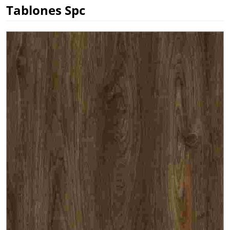
Tablones Spc