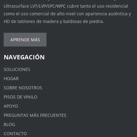
Ultrasurface LVT/LVP/SPC/WPC cubre tanto el uso residencial
como el uso comercial de alto nivel con apariencia auténtica y
HD de tablones de madera y baldosas de piedra.
APRENDE MÁS
NAVEGACIÓN
SOLUCIONES
HOGAR
SOBRE NOSOTROS
PISOS DE VINILO
APOYO
PREGUNTAS MÁS FRECUENTES
BLOG
CONTACTO