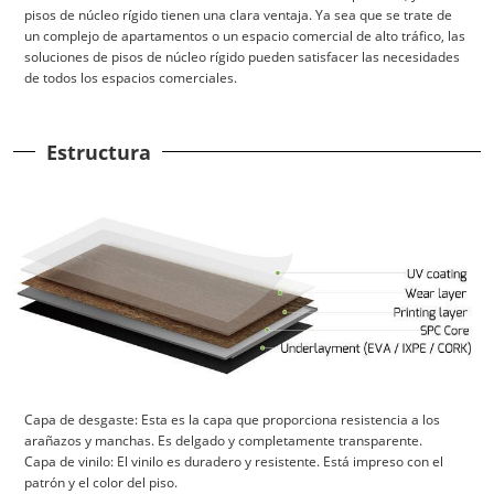
pisos de núcleo rígido tienen una clara ventaja. Ya sea que se trate de
un complejo de apartamentos o un espacio comercial de alto tráfico, las
soluciones de pisos de núcleo rígido pueden satisfacer las necesidades
de todos los espacios comerciales.
Estructura
Capa de desgaste: Esta es la capa que proporciona resistencia a los
arañazos y manchas. Es delgado y completamente transparente.
Capa de vinilo: El vinilo es duradero y resistente. Está impreso con el
patrón y el color del piso.