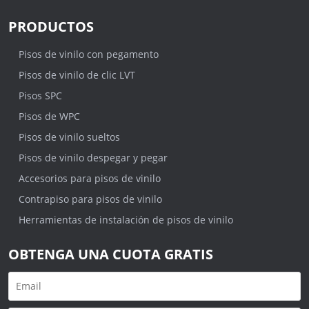
PRODUCTOS
Pisos de vinilo con pegamento
Pisos de vinilo de clic LVT
Pisos SPC
Pisos de WPC
Pisos de vinilo sueltos
Pisos de vinilo despegar y pegar
Accesorios para pisos de vinilo
Contrapiso para pisos de vinilo
Herramientas de instalación de pisos de vinilo
OBTENGA UNA CUOTA GRATIS