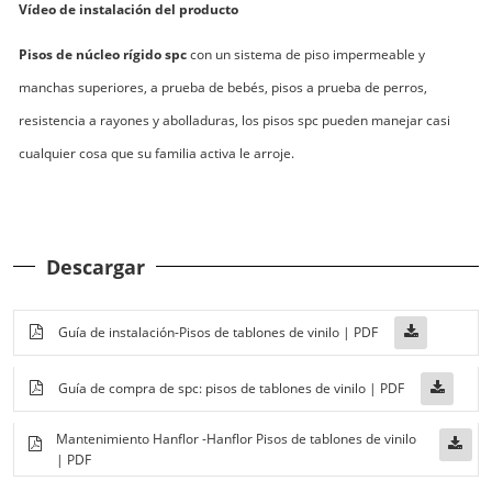
Vídeo de instalación del producto
Pisos de núcleo rígido spc
con un sistema de piso impermeable y
manchas superiores, a prueba de bebés, pisos a prueba de perros,
resistencia a rayones y abolladuras, los pisos spc pueden manejar casi
cualquier cosa que su familia activa le arroje.
Descargar
Guía de instalación-Pisos de tablones de vinilo | PDF
Guía de compra de spc: pisos de tablones de vinilo | PDF
Mantenimiento Hanflor -Hanflor Pisos de tablones de vinilo
| PDF