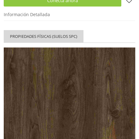
Conecta ahora
Información Detallada
PROPIEDADES FÍSICAS (SUELOS SPC)