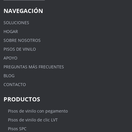
NAVEGACIÓN
SOLUCIONES
HOGAR
SOBRE NOSOTROS
PISOS DE VINILO
APOYO
PREGUNTAS MÁS FRECUENTES
BLOG
CONTACTO
PRODUCTOS
Pisos de vinilo con pegamento
Pisos de vinilo de clic LVT
Pisos SPC