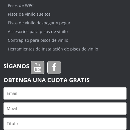
Pisos de WPC
Pisos de vinilo sueltos
Pisos de vinilo despegar y pegar
Accesorios para pisos de vinilo
Contrapiso para pisos de vinilo
Herramientas de instalación de pisos de vinilo
SÍGANOS
OBTENGA UNA CUOTA GRATIS