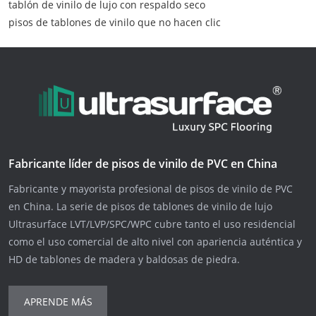
tablón de vinilo de lujo con respaldo seco
pisos de tablones de vinilo que no hacen clic
Fabricante líder de pisos de vinilo de PVC en China
Fabricante y mayorista profesional de pisos de vinilo de PVC
en China. La serie de pisos de tablones de vinilo de lujo
Ultrasurface LVT/LVP/SPC/WPC cubre tanto el uso residencial
como el uso comercial de alto nivel con apariencia auténtica y
HD de tablones de madera y baldosas de piedra.
APRENDE MÁS