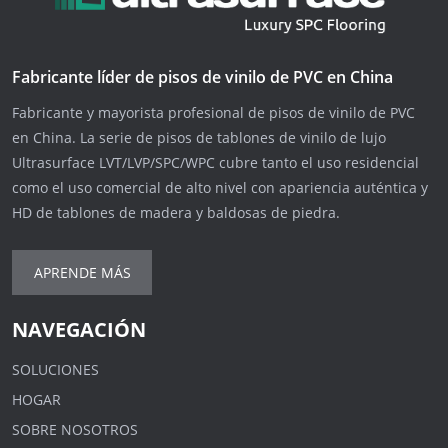
Fabricante líder de pisos de vinilo de PVC en China
Fabricante y mayorista profesional de pisos de vinilo de PVC
en China. La serie de pisos de tablones de vinilo de lujo
Ultrasurface LVT/LVP/SPC/WPC cubre tanto el uso residencial
como el uso comercial de alto nivel con apariencia auténtica y
HD de tablones de madera y baldosas de piedra.
APRENDE MÁS
NAVEGACIÓN
SOLUCIONES
HOGAR
SOBRE NOSOTROS