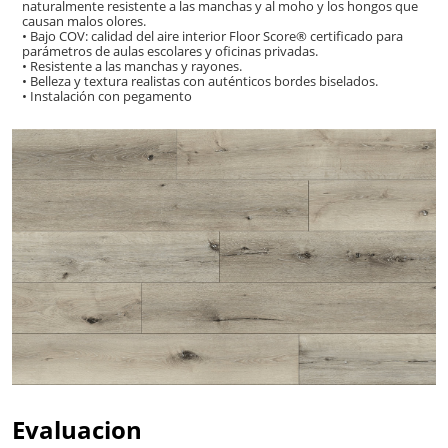
naturalmente resistente a las manchas y al moho y los hongos que
causan malos olores.
• Bajo COV: calidad del aire interior Floor Score® certificado para
parámetros de aulas escolares y oficinas privadas.
• Resistente a las manchas y rayones.
• Belleza y textura realistas con auténticos bordes biselados.
• Instalación con pegamento
Evaluacion