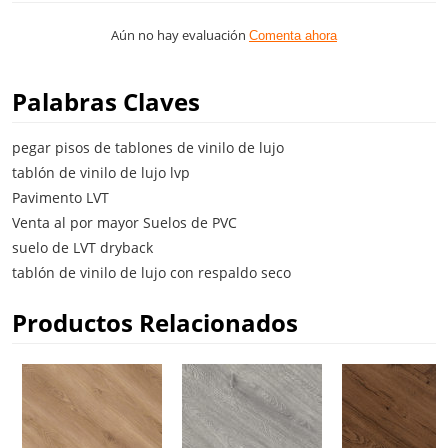
Aún no hay evaluación
Comenta ahora
Palabras Claves
pegar pisos de tablones de vinilo de lujo
tablón de vinilo de lujo lvp
Pavimento LVT
Venta al por mayor Suelos de PVC
suelo de LVT dryback
tablón de vinilo de lujo con respaldo seco
Productos Relacionados