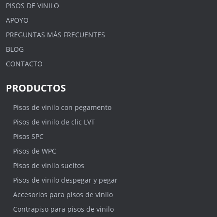
PISOS DE VINILO
APOYO
PREGUNTAS MÁS FRECUENTES
BLOG
CONTACTO
PRODUCTOS
Pisos de vinilo con pegamento
Pisos de vinilo de clic LVT
Pisos SPC
Pisos de WPC
Pisos de vinilo sueltos
Pisos de vinilo despegar y pegar
Accesorios para pisos de vinilo
Contrapiso para pisos de vinilo