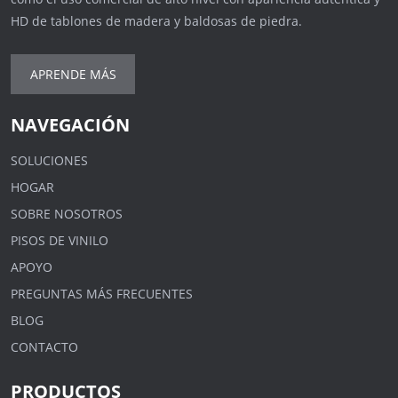
HD de tablones de madera y baldosas de piedra.
APRENDE MÁS
NAVEGACIÓN
SOLUCIONES
HOGAR
SOBRE NOSOTROS
PISOS DE VINILO
APOYO
PREGUNTAS MÁS FRECUENTES
BLOG
CONTACTO
PRODUCTOS