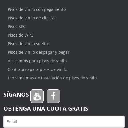
Pisos de vinilo con pegamento
Pisos de vinilo de clic LVT
Pisos SPC
Pisos de WPC
Pisos de vinilo sueltos
Pisos de vinilo despegar y pegar
Accesorios para pisos de vinilo
Contrapiso para pisos de vinilo
Herramientas de instalación de pisos de vinilo
SÍGANOS
OBTENGA UNA CUOTA GRATIS