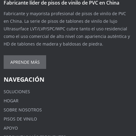
Fabricante líder de pisos de vinilo de PVC en China
Fabricante y mayorista profesional de pisos de vinilo de PVC
en China. La serie de pisos de tablones de vinilo de lujo
Ultrasurface LVT/LVP/SPC/WPC cubre tanto el uso residencial
como el uso comercial de alto nivel con apariencia auténtica y
HD de tablones de madera y baldosas de piedra.
APRENDE MÁS
NAVEGACIÓN
SOLUCIONES
HOGAR
SOBRE NOSOTROS
PISOS DE VINILO
APOYO