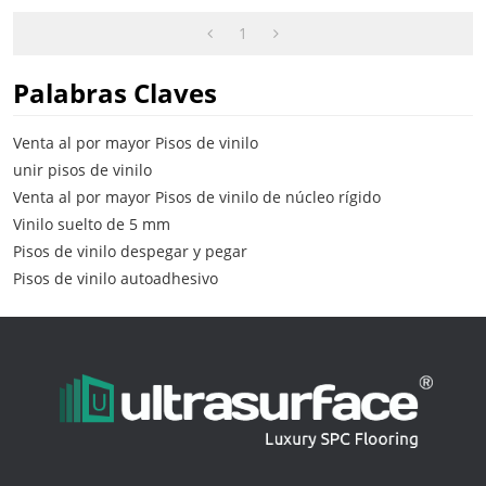
Minimiza El Sonido
Mantenimiento Sin
1
Esfuerzo Comodidad HIF
9078
Palabras Claves
Venta al por mayor Pisos de vinilo
unir pisos de vinilo
Venta al por mayor Pisos de vinilo de núcleo rígido
Vinilo suelto de 5 mm
Pisos de vinilo despegar y pegar
Pisos de vinilo autoadhesivo