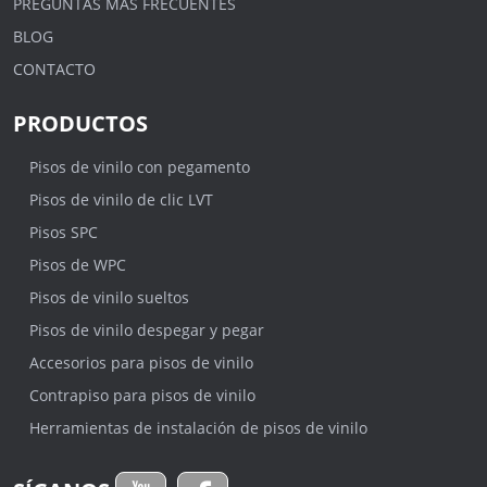
PREGUNTAS MÁS FRECUENTES
BLOG
CONTACTO
PRODUCTOS
Pisos de vinilo con pegamento
Pisos de vinilo de clic LVT
Pisos SPC
Pisos de WPC
Pisos de vinilo sueltos
Pisos de vinilo despegar y pegar
Accesorios para pisos de vinilo
Contrapiso para pisos de vinilo
Herramientas de instalación de pisos de vinilo