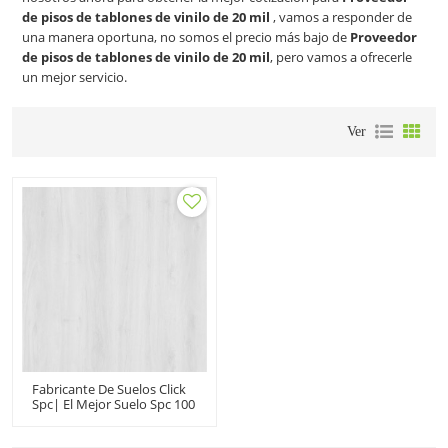
de pisos de tablones de vinilo de 20 mil
, vamos a responder de
una manera oportuna, no somos el precio más bajo de
Proveedor
de pisos de tablones de vinilo de 20 mil
, pero vamos a ofrecerle
un mejor servicio.
Ver
Fabricante De Suelos Click
Spc| El Mejor Suelo Spc 100
A Prueba De Agua |
Proveedor De Suelos De