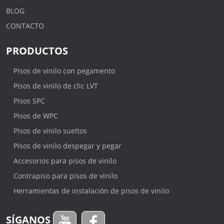
BLOG
CONTACTO
PRODUCTOS
Pisos de vinilo con pegamento
Pisos de vinilo de clic LVT
Pisos SPC
Pisos de WPC
Pisos de vinilo sueltos
Pisos de vinilo despegar y pegar
Accesorios para pisos de vinilo
Contrapiso para pisos de vinilo
Herramientas de instalación de pisos de vinilo
SÍGANOS