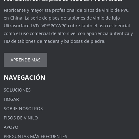
Fabricante y mayorista profesional de pisos de vinilo de PVC
en China. La serie de pisos de tablones de vinilo de lujo
Ultrasurface LVT/LVP/SPC/WPC cubre tanto el uso residencial
como el uso comercial de alto nivel con apariencia auténtica y
HD de tablones de madera y baldosas de piedra.
APRENDE MÁS
NAVEGACIÓN
SOLUCIONES
HOGAR
SOBRE NOSOTROS
PISOS DE VINILO
APOYO
PREGUNTAS MÁS FRECUENTES