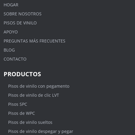
HOGAR
SOBRE NOSOTROS
PISOS DE VINILO
APOYO
PREGUNTAS MÁS FRECUENTES
BLOG
CONTACTO
PRODUCTOS
Pisos de vinilo con pegamento
Pisos de vinilo de clic LVT
Pisos SPC
Pisos de WPC
Pisos de vinilo sueltos
Pisos de vinilo despegar y pegar