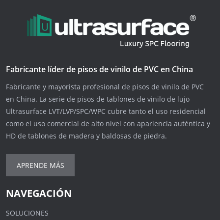
Fabricante líder de pisos de vinilo de PVC en China
Fabricante y mayorista profesional de pisos de vinilo de PVC
en China. La serie de pisos de tablones de vinilo de lujo
Ultrasurface LVT/LVP/SPC/WPC cubre tanto el uso residencial
como el uso comercial de alto nivel con apariencia auténtica y
HD de tablones de madera y baldosas de piedra.
APRENDE MÁS
NAVEGACIÓN
SOLUCIONES