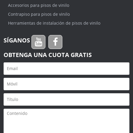
Accesorios para pisos de vinilo
Contrapiso para pisos de vinilo
Herramientas de instalación de pisos de vinilo
SÍGANOS
OBTENGA UNA CUOTA GRATIS