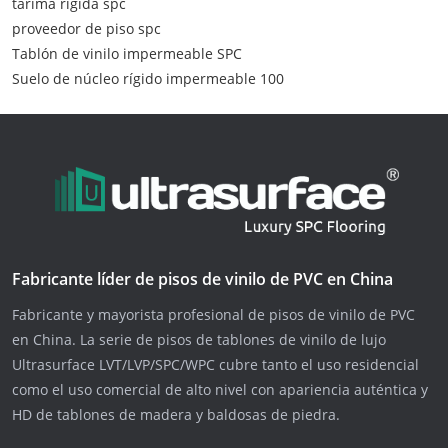
tarima rigida spc
proveedor de piso spc
Tablón de vinilo impermeable SPC
Suelo de núcleo rígido impermeable 100
Fabricante líder de pisos de vinilo de PVC en China
Fabricante y mayorista profesional de pisos de vinilo de PVC
en China. La serie de pisos de tablones de vinilo de lujo
Ultrasurface LVT/LVP/SPC/WPC cubre tanto el uso residencial
como el uso comercial de alto nivel con apariencia auténtica y
HD de tablones de madera y baldosas de piedra.