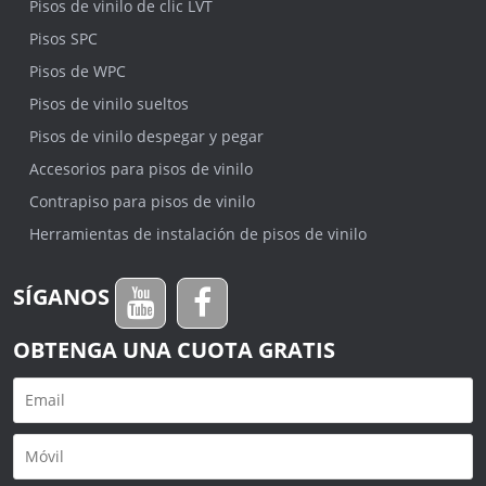
Pisos de vinilo de clic LVT
Pisos SPC
Pisos de WPC
Pisos de vinilo sueltos
Pisos de vinilo despegar y pegar
Accesorios para pisos de vinilo
Contrapiso para pisos de vinilo
Herramientas de instalación de pisos de vinilo
SÍGANOS
OBTENGA UNA CUOTA GRATIS