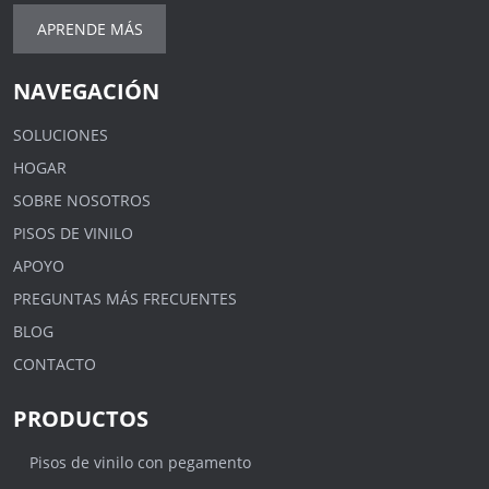
APRENDE MÁS
NAVEGACIÓN
SOLUCIONES
HOGAR
SOBRE NOSOTROS
PISOS DE VINILO
APOYO
PREGUNTAS MÁS FRECUENTES
BLOG
CONTACTO
PRODUCTOS
Pisos de vinilo con pegamento