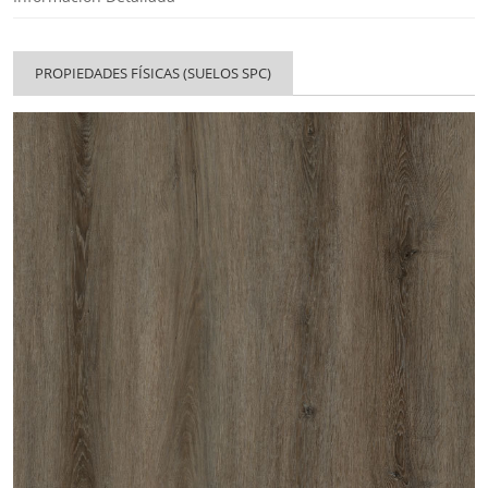
PROPIEDADES FÍSICAS (SUELOS SPC)