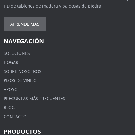
HD de tablones de madera y baldosas de piedra.
APRENDE MÁS
NAVEGACIÓN
SOLUCIONES
HOGAR
SOBRE NOSOTROS
PISOS DE VINILO
APOYO
PREGUNTAS MÁS FRECUENTES
BLOG
CONTACTO
PRODUCTOS