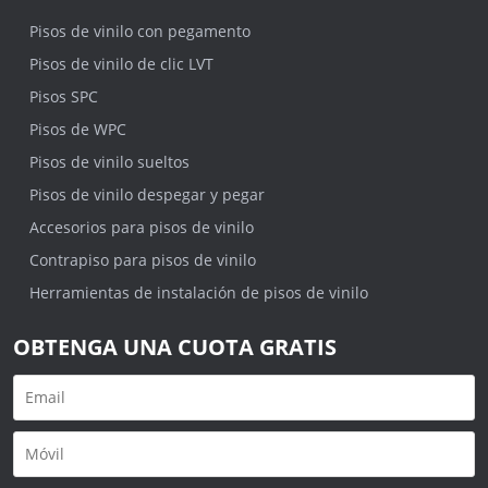
Pisos de vinilo con pegamento
Pisos de vinilo de clic LVT
Pisos SPC
Pisos de WPC
Pisos de vinilo sueltos
Pisos de vinilo despegar y pegar
Accesorios para pisos de vinilo
Contrapiso para pisos de vinilo
Herramientas de instalación de pisos de vinilo
OBTENGA UNA CUOTA GRATIS