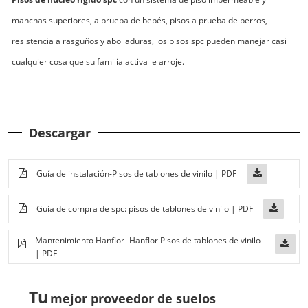
manchas superiores, a prueba de bebés, pisos a prueba de perros,
resistencia a rasguños y abolladuras, los pisos spc pueden manejar casi
cualquier cosa que su familia activa le arroje.
Descargar
Guía de instalación-Pisos de tablones de vinilo | PDF
Guía de compra de spc: pisos de tablones de vinilo | PDF
Mantenimiento Hanflor -Hanflor Pisos de tablones de vinilo
| PDF
Tu
mejor proveedor de suelos