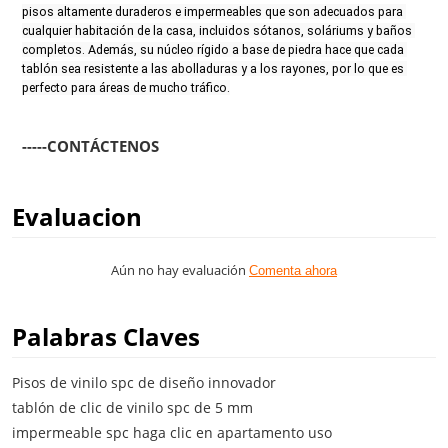
pisos altamente duraderos e impermeables que son adecuados para 
cualquier habitación de la casa, incluidos sótanos, soláriums y baños 
completos. Además, su núcleo rígido a base de piedra hace que cada 
tablón sea resistente a las abolladuras y a los rayones, por lo que es 
perfecto para áreas de mucho tráfico.
-----CONTÁCTENOS
Evaluacion
Aún no hay evaluación
Comenta ahora
Palabras Claves
Pisos de vinilo spc de diseño innovador
tablón de clic de vinilo spc de 5 mm
impermeable spc haga clic en apartamento uso