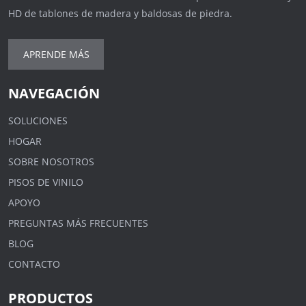
HD de tablones de madera y baldosas de piedra.
APRENDE MÁS
NAVEGACIÓN
SOLUCIONES
HOGAR
SOBRE NOSOTROS
PISOS DE VINILO
APOYO
PREGUNTAS MÁS FRECUENTES
BLOG
CONTACTO
PRODUCTOS