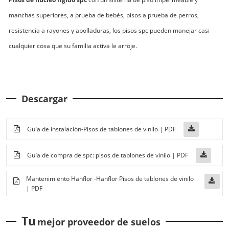
manchas superiores, a prueba de bebés, pisos a prueba de perros,
resistencia a rayones y abolladuras, los pisos spc pueden manejar casi
cualquier cosa que su familia activa le arroje.
Descargar
Guía de instalación-Pisos de tablones de vinilo | PDF
Guía de compra de spc: pisos de tablones de vinilo | PDF
Mantenimiento Hanflor -Hanflor Pisos de tablones de vinilo
| PDF
Tu
mejor proveedor de suelos