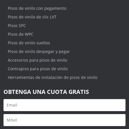
Pisos de vinilo con pegamento
Pisos de vinilo de clic LVT
Pisos SPC
Pisos de WPC
Pisos de vinilo sueltos
Pisos de vinilo despegar y pegar
Accesorios para pisos de vinilo
Contrapiso para pisos de vinilo
Herramientas de instalación de pisos de vinilo
OBTENGA UNA CUOTA GRATIS