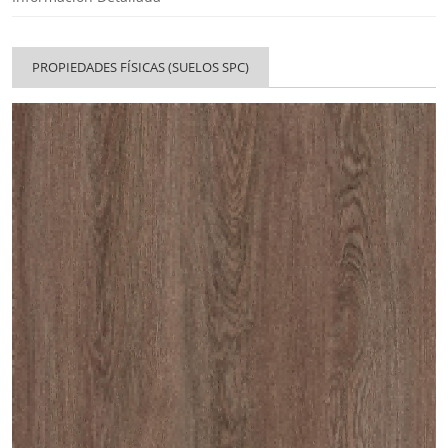
PROPIEDADES FÍSICAS (SUELOS SPC)