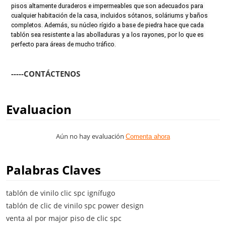
pisos altamente duraderos e impermeables que son adecuados para 
cualquier habitación de la casa, incluidos sótanos, soláriums y baños 
completos. Además, su núcleo rígido a base de piedra hace que cada 
tablón sea resistente a las abolladuras y a los rayones, por lo que es 
perfecto para áreas de mucho tráfico.
-----CONTÁCTENOS
Evaluacion
Aún no hay evaluación
Comenta ahora
Palabras Claves
tablón de vinilo clic spc ignífugo
tablón de clic de vinilo spc power design
venta al por major piso de clic spc