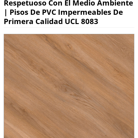
Respetuoso Con El Medio Ambiente
| Pisos De PVC Impermeables De
Primera Calidad UCL 8083