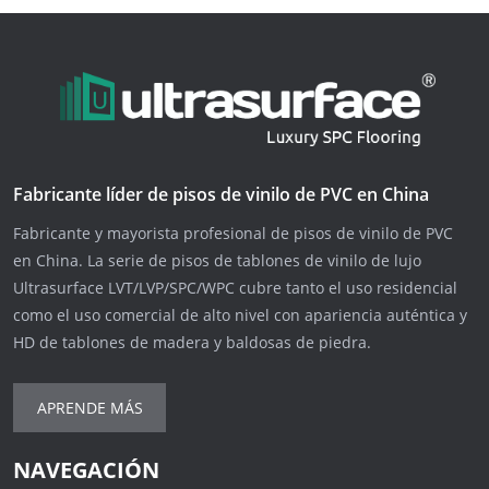
Fabricante líder de pisos de vinilo de PVC en China
Fabricante y mayorista profesional de pisos de vinilo de PVC
en China. La serie de pisos de tablones de vinilo de lujo
Ultrasurface LVT/LVP/SPC/WPC cubre tanto el uso residencial
como el uso comercial de alto nivel con apariencia auténtica y
HD de tablones de madera y baldosas de piedra.
APRENDE MÁS
NAVEGACIÓN