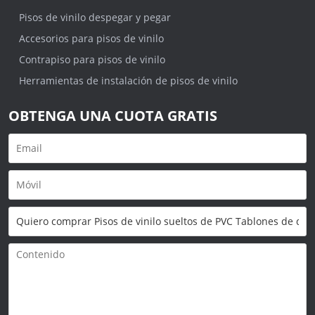
Pisos de vinilo despegar y pegar
Accesorios para pisos de vinilo
Contrapiso para pisos de vinilo
Herramientas de instalación de pisos de vinilo
OBTENGA UNA CUOTA GRATIS