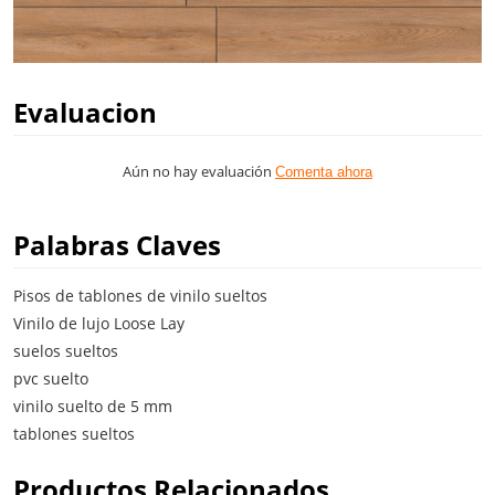
Evaluacion
Aún no hay evaluación
Comenta ahora
Palabras Claves
Pisos de tablones de vinilo sueltos
Vinilo de lujo Loose Lay
suelos sueltos
pvc suelto
vinilo suelto de 5 mm
tablones sueltos
Productos Relacionados