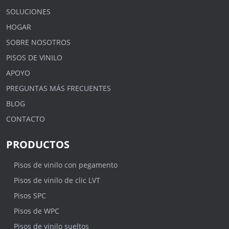
SOLUCIONES
HOGAR
SOBRE NOSOTROS
PISOS DE VINILO
APOYO
PREGUNTAS MÁS FRECUENTES
BLOG
CONTACTO
PRODUCTOS
Pisos de vinilo con pegamento
Pisos de vinilo de clic LVT
Pisos SPC
Pisos de WPC
Pisos de vinilo sueltos