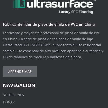
Fabricante líder de pisos de vinilo de PVC en China
Fabricante y mayorista profesional de pisos de vinilo de PVC
en China. La serie de pisos de tablones de vinilo de lujo
Ultrasurface LVT/LVP/SPC/WPC cubre tanto el uso residencial
como el uso comercial de alto nivel con apariencia auténtica y
HD de tablones de madera y baldosas de piedra.
APRENDE MÁS
NAVEGACIÓN
SOLUCIONES
HOGAR