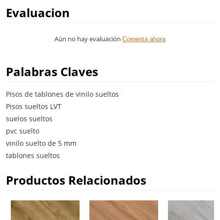
Evaluacion
Aún no hay evaluación
Comenta ahora
Palabras Claves
Pisos de tablones de vinilo sueltos
Pisos sueltos LVT
suelos sueltos
pvc suelto
vinilo suelto de 5 mm
tablones sueltos
Productos Relacionados