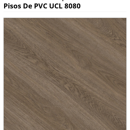
Pisos De PVC UCL 8080