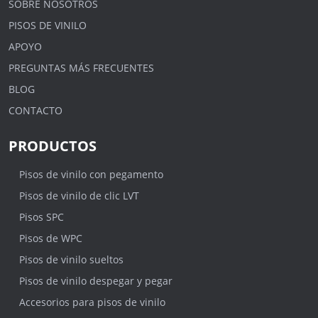
SOBRE NOSOTROS
PISOS DE VINILO
APOYO
PREGUNTAS MÁS FRECUENTES
BLOG
CONTACTO
PRODUCTOS
Pisos de vinilo con pegamento
Pisos de vinilo de clic LVT
Pisos SPC
Pisos de WPC
Pisos de vinilo sueltos
Pisos de vinilo despegar y pegar
Accesorios para pisos de vinilo