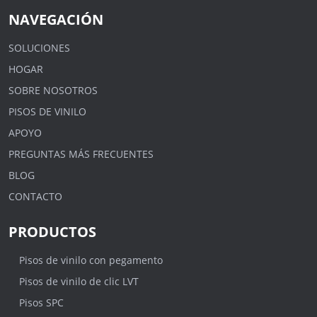
NAVEGACIÓN
SOLUCIONES
HOGAR
SOBRE NOSOTROS
PISOS DE VINILO
APOYO
PREGUNTAS MÁS FRECUENTES
BLOG
CONTACTO
PRODUCTOS
Pisos de vinilo con pegamento
Pisos de vinilo de clic LVT
Pisos SPC