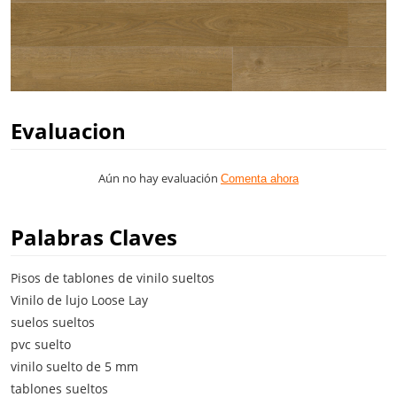
Evaluacion
Aún no hay evaluación
Comenta ahora
Palabras Claves
Pisos de tablones de vinilo sueltos
Vinilo de lujo Loose Lay
suelos sueltos
pvc suelto
vinilo suelto de 5 mm
tablones sueltos