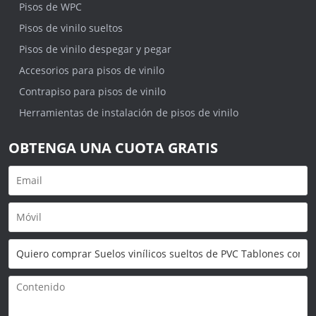
Pisos de WPC
Pisos de vinilo sueltos
Pisos de vinilo despegar y pegar
Accesorios para pisos de vinilo
Contrapiso para pisos de vinilo
Herramientas de instalación de pisos de vinilo
OBTENGA UNA CUOTA GRATIS