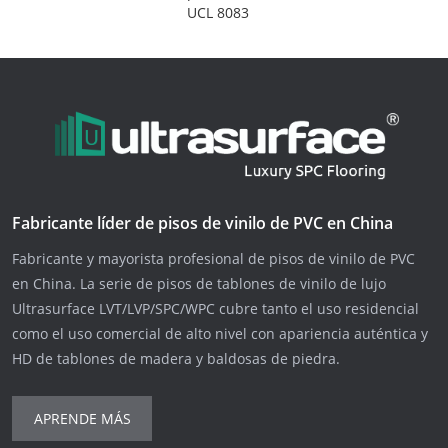
UCL 8083
Fabricante líder de pisos de vinilo de PVC en China
Fabricante y mayorista profesional de pisos de vinilo de PVC
en China. La serie de pisos de tablones de vinilo de lujo
Ultrasurface LVT/LVP/SPC/WPC cubre tanto el uso residencial
como el uso comercial de alto nivel con apariencia auténtica y
HD de tablones de madera y baldosas de piedra.
APRENDE MÁS