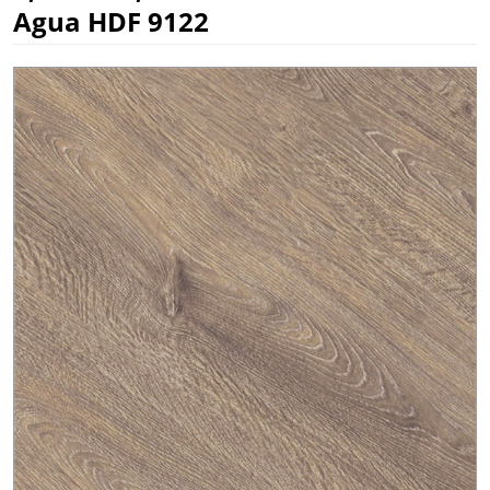
Agua HDF 9122