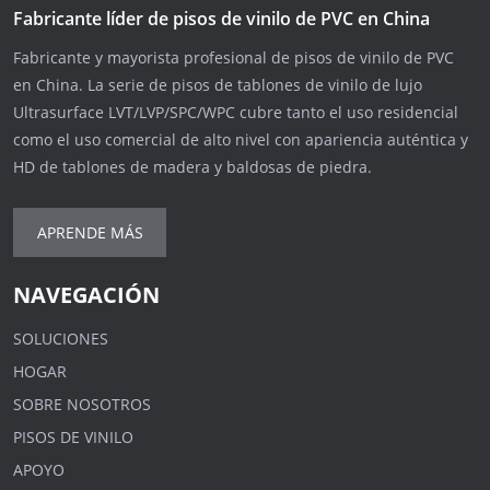
Fabricante líder de pisos de vinilo de PVC en China
Fabricante y mayorista profesional de pisos de vinilo de PVC
en China. La serie de pisos de tablones de vinilo de lujo
Ultrasurface LVT/LVP/SPC/WPC cubre tanto el uso residencial
como el uso comercial de alto nivel con apariencia auténtica y
HD de tablones de madera y baldosas de piedra.
APRENDE MÁS
NAVEGACIÓN
SOLUCIONES
HOGAR
SOBRE NOSOTROS
PISOS DE VINILO
APOYO