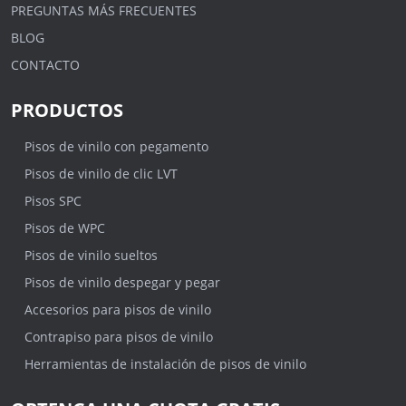
PREGUNTAS MÁS FRECUENTES
BLOG
CONTACTO
PRODUCTOS
Pisos de vinilo con pegamento
Pisos de vinilo de clic LVT
Pisos SPC
Pisos de WPC
Pisos de vinilo sueltos
Pisos de vinilo despegar y pegar
Accesorios para pisos de vinilo
Contrapiso para pisos de vinilo
Herramientas de instalación de pisos de vinilo