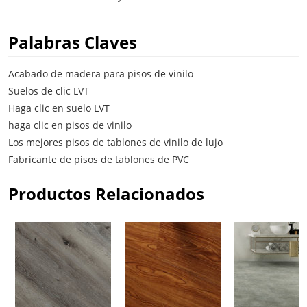
Palabras Claves
Acabado de madera para pisos de vinilo
Suelos de clic LVT
Haga clic en suelo LVT
haga clic en pisos de vinilo
Los mejores pisos de tablones de vinilo de lujo
Fabricante de pisos de tablones de PVC
Productos Relacionados