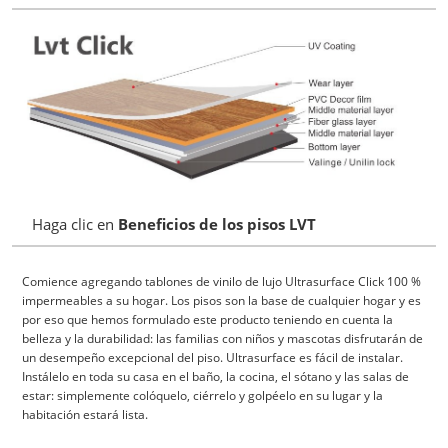
Haga clic en
Beneficios
de los pisos LVT
Comience agregando tablones de vinilo de lujo Ultrasurface Click 100 %
impermeables a su hogar. Los pisos son la base de cualquier hogar y es
por eso que hemos formulado este producto teniendo en cuenta la
belleza y la durabilidad: las familias con niños y mascotas disfrutarán de
un desempeño excepcional del piso. Ultrasurface es fácil de instalar.
Instálelo en toda su casa en el baño, la cocina, el sótano y las salas de
estar: simplemente colóquelo, ciérrelo y golpéelo en su lugar y la
habitación estará lista.