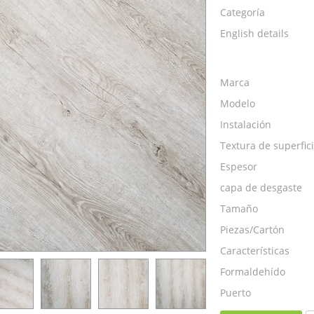
Categoría
English details
Marca
Modelo
Instalación
Textura de superfic
Espesor
capa de desgaste
Tamaño
Piezas/Cartón
Características
Formaldehído
Puerto