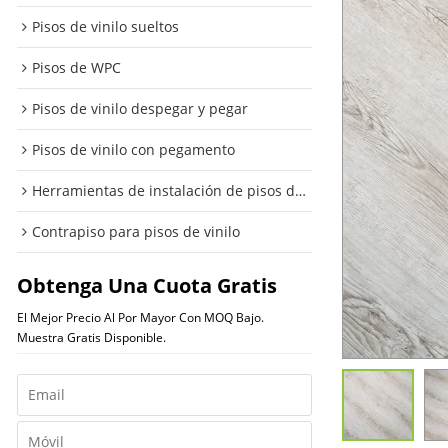
Pisos de vinilo sueltos
Pisos de WPC
Pisos de vinilo despegar y pegar
Pisos de vinilo con pegamento
Herramientas de instalación de pisos de vinilo
Contrapiso para pisos de vinilo
Obtenga Una Cuota Gratis
El Mejor Precio Al Por Mayor Con MOQ Bajo.
Muestra Gratis Disponible.