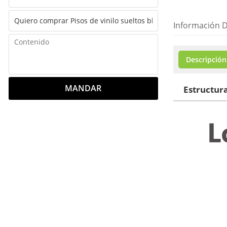
Información D
Descripción
MANDAR
Estructura