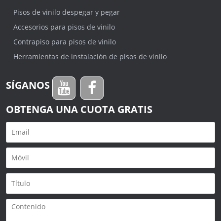
Pisos de vinilo despegar y pegar
Accesorios para pisos de vinilo
Contrapiso para pisos de vinilo
Herramientas de instalación de pisos de vinilo
SÍGANOS
OBTENGA UNA CUOTA GRATIS