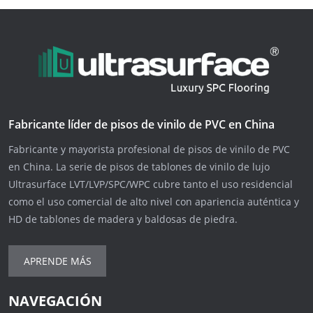
Fabricante líder de pisos de vinilo de PVC en China
Fabricante y mayorista profesional de pisos de vinilo de PVC
en China. La serie de pisos de tablones de vinilo de lujo
Ultrasurface LVT/LVP/SPC/WPC cubre tanto el uso residencial
como el uso comercial de alto nivel con apariencia auténtica y
HD de tablones de madera y baldosas de piedra.
APRENDE MÁS
NAVEGACIÓN