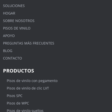
SOLUCIONES
HOGAR
SOBRE NOSOTROS
PISOS DE VINILO
APOYO
PREGUNTAS MÁS FRECUENTES
BLOG
CONTACTO
PRODUCTOS
Pisos de vinilo con pegamento
Pisos de vinilo de clic LVT
Pisos SPC
Pisos de WPC
Pisos de vinilo sueltos